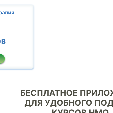
рапия
БЕСПЛАТНОЕ ПРИЛО
ДЛЯ УДОБНОГО ПО
КУРСОВ НМО