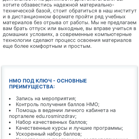
хотите обзавестись надежной материально-
технической базой, стоит обратиться в наш институт
и в дистанционном формате пройти ряд учебных
материалов без отрыва от работы. Мы не предлагаем
вам брать отпуск или выходные, вы вправе учиться в
домашних условиях, а современные компьютерные
технологии сделают процесс освоения материалов
еще более комфортным и простым.
НМО ПОД КЛЮЧ - ОСНОВНЫЕ
ПРЕИМУЩЕСТВА:
Запись на мероприятия;
Контроль получения баллов НМО;
Помощь в ведении личного кабинета на
порталеле edu.rosminzdrav;
Набор качественных баллов;
Качественные курсы и лучшие программы;
Ускоренный набор баллов;