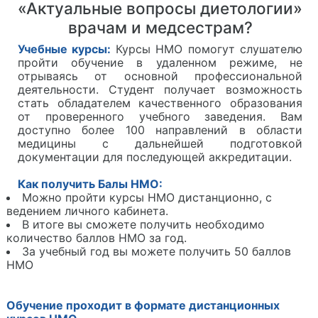
«Актуальные вопросы диетологии»
врачам и медсестрам?
Учебные курсы:
Курсы НМО помогут слушателю
пройти обучение в удаленном режиме, не
отрываясь от основной профессиональной
деятельности. Студент получает возможность
стать обладателем качественного образования
от проверенного учебного заведения. Вам
доступно более 100 направлений в области
медицины с дальнейшей подготовкой
документации для последующей аккредитации.
Как получить Балы НМО:
Можно пройти курсы НМО дистанционно, с
ведением личного кабинета.
В итоге вы сможете получить необходимо
количество баллов НМО за год.
За учебный год вы можете получить 50 баллов
НМО
Обучение проходит в формате дистанционных