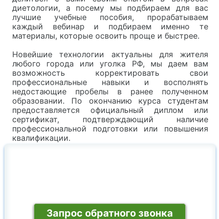
диетологии, а посему мы подбираем для вас
лучшие учебные пособия, прорабатываем
каждый вебинар и подбираем именно те
материалы, которые освоить проще и быстрее.
Новейшие технологии актуальны для жителя
любого города или уголка РФ, мы даем вам
возможность корректировать свои
профессиональные навыки и восполнять
недостающие пробелы в ранее полученном
образовании. По окончанию курса студентам
предоставляется официальный диплом или
сертификат, подтверждающий наличие
профессиональной подготовки или повышения
квалификации.
Остались вопросы?
Наши специалисты проконсультируют Вас по
любому интересующему вопросу:
Запрос обратного звонка