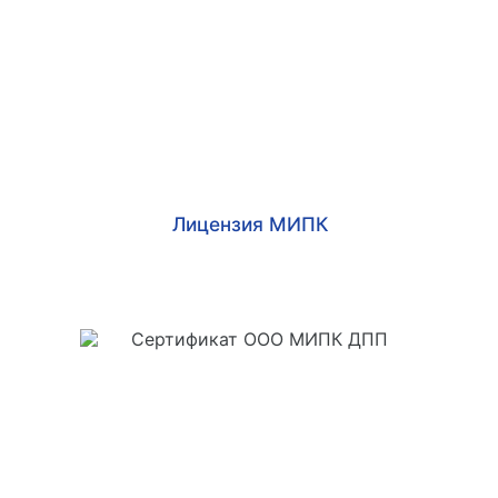
Лицензия МИПК