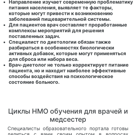
Направление изучает современную проблематику
питания населения, выявляет те факторы,
которые могут привести к возникновению
заболеваний пищеварительной системы.
Для пациентов врач составляет проработанные
комплексы мероприятий для решения
поставленных задач.
Специалист по диетологии обязан также
разбираться в особенностях биологически
активных добавок, которые могут применяться
для сброса или набора веса.
Врач-диетолог не только корректирует питание
пациента, но и находит наиболее эффективные
способы воздействия на психологическое
состояние больного.
Циклы НМО обучения для врачей и
медсестер
Специалисты образовательного портала готовы
делиться с вами своим опытом в вопросах