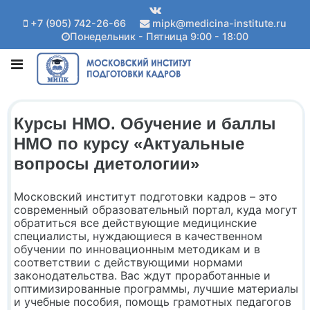
+7 (905) 742-26-66
mipk@medicina-institute.ru
Понедельник - Пятница 9:00 - 18:00
Курсы НМО. Обучение и баллы
НМО по курсу «Актуальные
вопросы диетологии»
Московский институт подготовки кадров – это
современный образовательный портал, куда могут
обратиться все действующие медицинские
специалисты, нуждающиеся в качественном
обучении по инновационным методикам и в
соответствии с действующими нормами
законодательства. Вас ждут проработанные и
оптимизированные программы, лучшие материалы
и учебные пособия, помощь грамотных педагогов