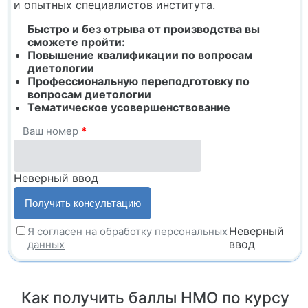
и опытных специалистов института.
Быстро и без отрыва от производства вы
сможете пройти:
Повышение квалификации по вопросам
диетологии
Профессиональную переподготовку по
вопросам диетологии
Тематическое усовершенствование
Ваш номер
*
Неверный ввод
Неверный
Я согласен на обработку персональных
ввод
данных
Как получить баллы НМО по курсу