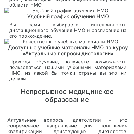
области НМО
Удобный график обучения НМО
Вы сами выбираете интенсивность
дистанционного обучения НМО и расписание на
его прохождение.
Доступные учебные материалы НМО по курсу
«Актуальные вопросы диетологии»
Проходя обучение, получаете возможность
пользоваться нашими учебными материалами
НМО, из какой бы точки страны вы это ни
делали.
Непрерывное медицинское
образование
Актуальные вопросы диетологии – это
современное направление для повышения
квалификации действующих диетологов,