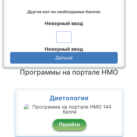
Другое кол-во необходимых баллов:
Неверный ввод
Неверный ввод
Дальше
Программы на портале НМО
Диетология
Перейти