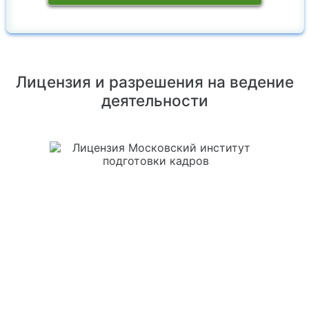
Лицензия и разрешения на ведение
деятельности