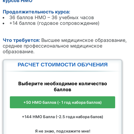
курсов НМО
Продолжительность курса:
36 баллов НМО – 36 учебных часов
+14 баллов (годовое сопровождение)
Что требуется:
Высшее медицинское образование,
среднее профессиональное медицинское
образование.
РАСЧЕТ СТОИМОСТИ ОБУЧЕНИЯ
Выберите необходимое количество
баллов
+50 НМО баллов (- 1 год набора баллов)
+144 НМО Балла (-2.5 года набора балов)
Я не знаю, подскажите мне!