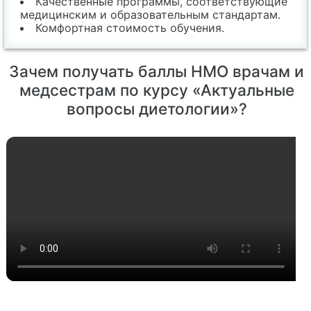
Качественные программы, соответствующие
медицинским и образовательным стандартам.
Комфортная стоимость обучения.
Зачем получать баллы НМО врачам и
медсестрам по курсу «Актуальные
вопросы диетологии»?