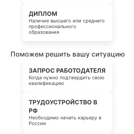
ДИПЛОМ
Наличие высшего или среднего
профессионального
образования
Поможем решить вашу ситуацию
ЗАПРОС РАБОТОДАТЕЛЯ
Когда нужно подтвердить свою
квалификацию
ТРУДОУСТРОЙСТВО В
РФ
Необходимо начать карьеру в
России