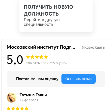
ПОЛУЧИТЬ НОВУЮ
ДОЛЖНОСТЬ
Перейти в другую
специальность