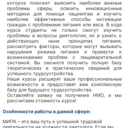
которое поможет выяснить наиболее важные
проблемы сферы, освоить инновационные
методики для помощи пациентам и изучить
наиболее эффективные способы мотивации
граждан с проблемами питания или веса. В ходе
курса студенты не только смогут изучить
проблемы и вопросы диетологии, но и узнать о
действующих ныне принципах питания,
рассмотреть факторы, которые могут вызывать
нарушения режима питания и привести к
возникновению проблем с пищеварительной
системой. Вы сможете получить полную базу
теоретических и практических сведений для
успешного трудоустройства.
Наши курсы расширят ваши профессиональные
возможности и предоставят вам комплексную
базу для будущего трудоустройства.
Оставляйте заявку на получение НМО, и мы
рассчитаем стоимость курса!
Особенности работы в данной сфере:
МИПК – это ваш путь к успешной трудовой
деятельности на должности диетолога. Если вы