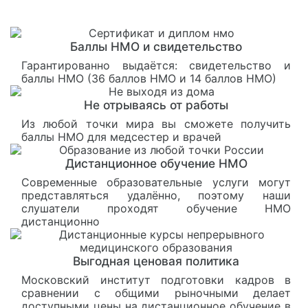
Баллы НМО и свидетельство
Гарантированно выдаётся: свидетельство и
баллы НМО (36 баллов НМО и 14 баллов НМО)
Не отрываясь от работы
Из любой точки мира вы сможете получить
баллы НМО для медсестер и врачей
Дистанционное обучение НМО
Современные образовательные услуги могут
представляться удалённо, поэтому наши
слушатели проходят обучение НМО
дистанционно
Выгодная ценовая политика
Московский институт подготовки кадров в
сравнении с общими рыночными делает
доступными цены на дистанционное обучение в