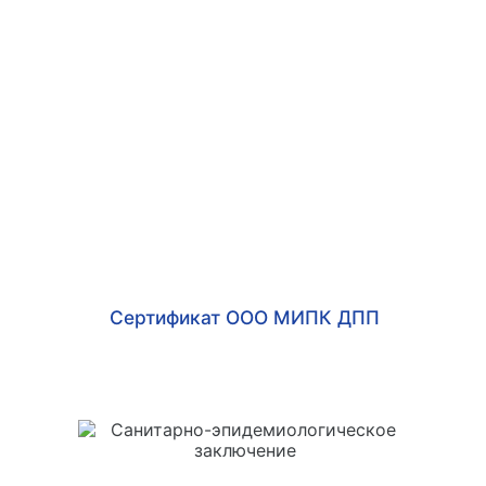
Сертификат ООО МИПК ДПП