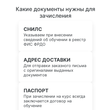
Какие документы нужны для
зачисления
СНИЛС
Указываем при внесении
сведений об обучении в реестр
ФИС ФРДО
АДРЕС ДОСТАВКИ
Для отправки заказного письма
с оригиналами выданных
документов
ПАСПОРТ
При зачислении на курс всегда
заключается договор на
обучение