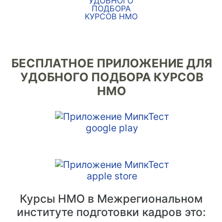
БЕСПЛАТНОЕ ПРИЛОЖЕНИЕ ДЛЯ
УДОБНОГО ПОДБОРА КУРСОВ
НМО
Курсы НМО в Межрегиональном
институте подготовки кадров это: