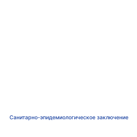
Санитарно-эпидемиологическое заключение