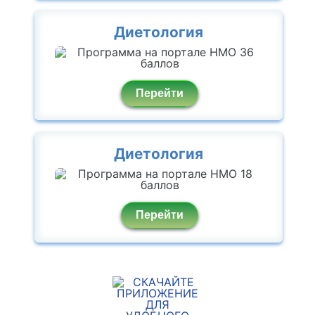
Диетология
Перейти
Диетология
Перейти