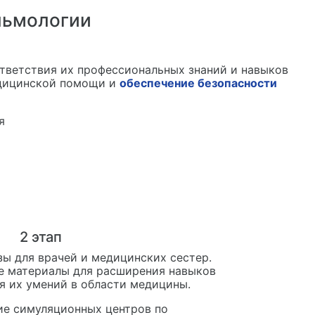
льмологии
тветствия их профессиональных знаний и навыков
ицинской помощи и
обеспечение безопасности
2
этап
зы для врачей и медицинских сестер.
е материалы для расширения навыков
я их умений в области медицины.
е симуляционных центров по