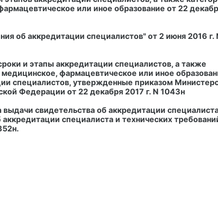
армацевтическое или иное образование от 22 декабр
я об аккредитации специалистов" от 2 июня 2016 г. 
сроки и этапы аккредитации специалистов, а также
 медицинское, фармацевтическое или иное образован
ии специалистов, утвержденные приказом Министер
кой Федерации от 22 декабря 2017 г. N 1043н
 выдачи свидетельства об аккредитации специалиста
 аккредитации специалиста и технических требовани
352н.