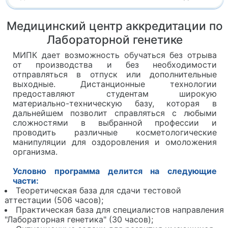
Медицинский центр аккредитации по
Лабораторной генетике
МИПК дает возможность обучаться без отрыва
от производства и без необходимости
отправляться в отпуск или дополнительные
выходные. Дистанционные технологии
предоставляют студентам широкую
материально-техническую базу, которая в
дальнейшем позволит справляться с любыми
сложностями в выбранной профессии и
проводить различные косметологические
манипуляции для оздоровления и омоложения
организма.
Условно программа делится на следующие
части:
Теоретическая база для сдачи тестовой
аттестации (506 часов);
Практическая база для специалистов направления
"Лабораторная генетика" (30 часов);