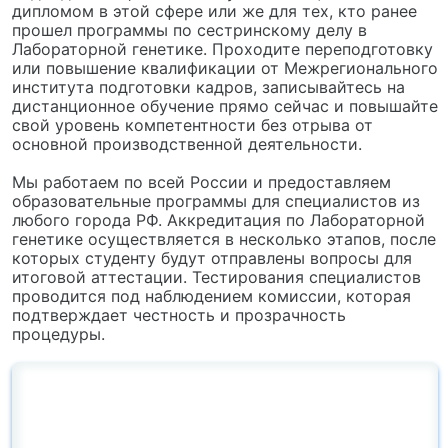
дипломом в этой сфере или же для тех, кто ранее
прошел программы по сестринскому делу в
Лабораторной генетике. Проходите переподготовку
или повышение квалификации от Межрегионального
института подготовки кадров, записывайтесь на
дистанционное обучение прямо сейчас и повышайте
свой уровень компетентности без отрыва от
основной производственной деятельности.
Мы работаем по всей России и предоставляем
образовательные программы для специалистов из
любого города РФ. Аккредитация по Лабораторной
генетике осуществляется в несколько этапов, после
которых студенту будут отправлены вопросы для
итоговой аттестации. Тестирования специалистов
проводится под наблюдением комиссии, которая
подтверждает честность и прозрачность
процедуры.
Остались вопросы?
Наши специалисты проконсультируют Вас по