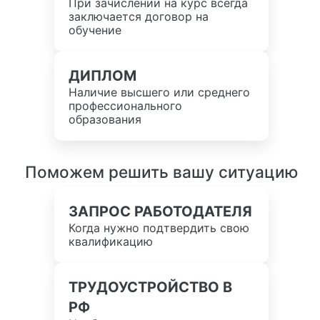
При зачислении на курс всегда
заключается договор на
обучение
ДИПЛОМ
Наличие высшего или среднего
профессионального
образования
Поможем решить вашу ситуацию
ЗАПРОС РАБОТОДАТЕЛЯ
Когда нужно подтвердить свою
квалификацию
ТРУДОУСТРОЙСТВО В
РФ