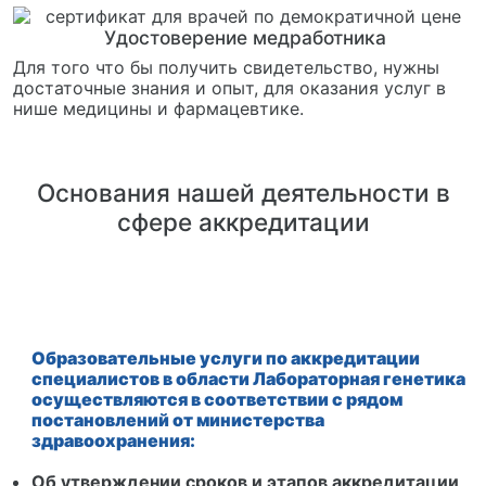
Удостоверение медработника
Для того что бы получить свидетельство, нужны
достаточные знания и опыт, для оказания услуг в
нише медицины и фармацевтике.
Основания нашей деятельности в
сфере аккредитации
Образовательные услуги по аккредитации
специалистов в области Лабораторная генетика
осуществляются в соответствии с рядом
постановлений от министерства
здравоохранения:
Об утверждении сроков и этапов аккредитации