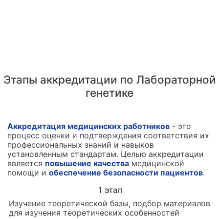
Этапы аккредитации по Лабораторной
генетике
Аккредитация медицинских работников
- это
процесс оценки и подтверждения соответствия их
профессиональных знаний и навыков
установленным стандартам. Целью аккредитации
является
повышение качества
медицинской
помощи и
обеспечение безопасности пациентов
.
1
этап
Изучение теоретической базы, подбор материалов
для изучения теоретических особенностей