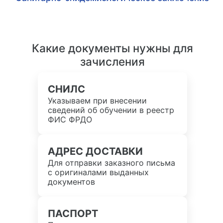
Какие документы нужны для
зачисления
СНИЛС
Указываем при внесении
сведений об обучении в реестр
ФИС ФРДО
АДРЕС ДОСТАВКИ
Для отправки заказного письма
с оригиналами выданных
документов
ПАСПОРТ