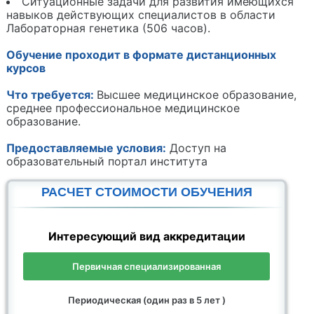
Ситуационные задачи для развития имеющихся
навыков действующих специалистов в области
Лабораторная генетика (506 часов).
Обучение проходит в формате дистанционных
курсов
Что требуется:
Высшее медицинское образование,
среднее профессиональное медицинское
образование.
Предоставляемые условия:
Доступ на
образовательный портал института
РАСЧЕТ СТОИМОСТИ ОБУЧЕНИЯ
Интересующий вид аккредитации
Первичная специализированная
Периодическая (один раз в 5 лет )