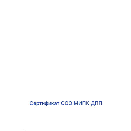
Сертификат ООО МИПК ДПП