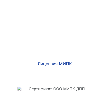
Лицензия МИПК