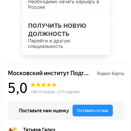
Необходимо начать карьеру в
России
ПОЛУЧИТЬ НОВУЮ
ДОЛЖНОСТЬ
Перейти в другую
специальность