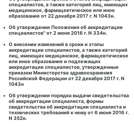
специалистов, а также категорий лиц, имеющих
медицинское, фармацевтическое или иное
образование от 22 декабря 2017 г. N 1043н.
Об утверждении Положения об аккредитации
специалистов" от 2 июня 2016 г. N 334н.
О внесении изменений в сроки и этапы
аккредитации специалистов, а также категорий
лиц, имеющих медицинское, фармацевтическое
или иное образование и подлежащих
аккредитации специалистов, утвержденные
приказом Министерства здравоохранения
Российской Федерации от 22 декабря 2017 г. N
1043н
Об утверждении порядка выдачи свидетельства
об аккредитации специалиста, формы
свидетельства об аккредитации специалиста и
технических требований к нему от 6 июня 2016 г.
N 352н.