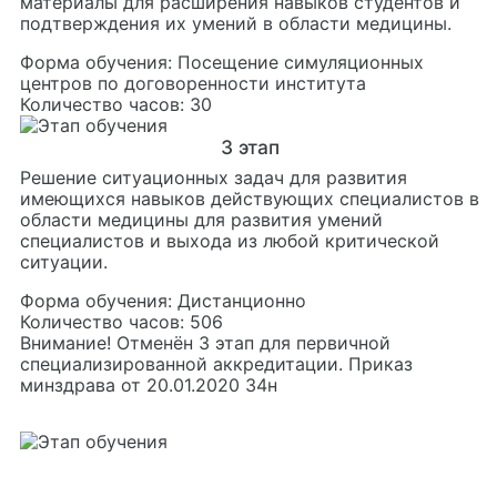
материалы для расширения навыков студентов и
подтверждения их умений в области медицины.
Форма обучения:
Посещение симуляционных
центров по договоренности института
Количество часов:
30
3
этап
Решение ситуационных задач для развития
имеющихся навыков действующих специалистов в
области медицины для развития умений
специалистов и выхода из любой критической
ситуации.
Форма обучения:
Дистанционно
Количество часов:
506
Внимание!
Отменён 3 этап для первичной
специализированной аккредитации. Приказ
минздрава от 20.01.2020 34н