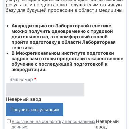
результат и предоставляют слушателям отличную
базу для будущей профессии в области медицины.
Аккредитацию по Лабораторной генетике
можно получить одновременно с трудовой
деятельностью, это комфортный способ
пройти подготовку в области Лабораторная
генетика.
В Межрегиональном институте подготовки
кадров вам готовы предоставить качественное
обучение с последующей подготовкой к
аккредитации.
Ваш номер
*
Неверный ввод
Неверный
Я согласен на обработку персональных
ввод
данных