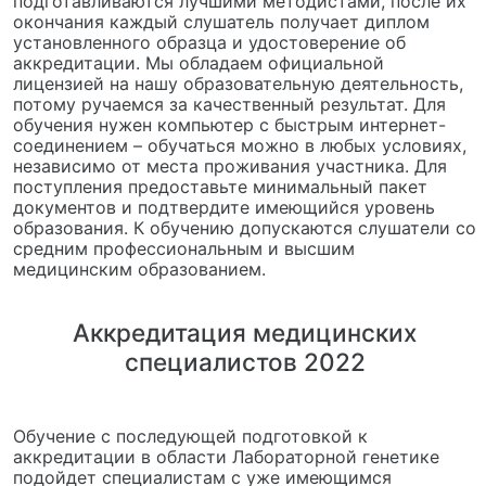
подготавливаются лучшими методистами, после их
окончания каждый слушатель получает диплом
установленного образца и удостоверение об
аккредитации. Мы обладаем официальной
лицензией на нашу образовательную деятельность,
потому ручаемся за качественный результат. Для
обучения нужен компьютер с быстрым интернет-
соединением – обучаться можно в любых условиях,
независимо от места проживания участника. Для
поступления предоставьте минимальный пакет
документов и подтвердите имеющийся уровень
образования. К обучению допускаются слушатели со
средним профессиональным и высшим
медицинским образованием.
Аккредитация медицинских
специалистов 2022
Обучение с последующей подготовкой к
аккредитации в области Лабораторной генетике
подойдет специалистам с уже имеющимся