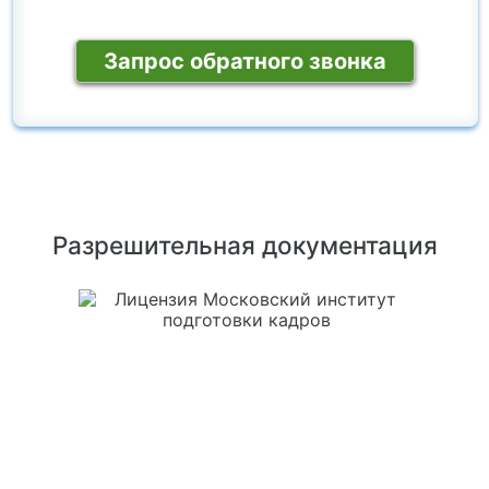
любому интересующему вопросу:
Запрос обратного звонка
Разрешительная документация