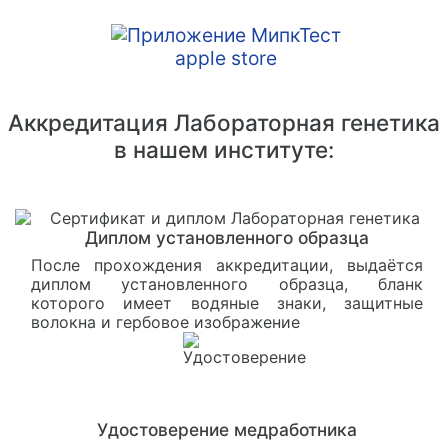
Аккредитация Лабораторная генетика
в нашем институте:
Диплом установленного образца
После прохождения аккредитации, выдаётся
диплом установленного образца, бланк
которого имеет водяные знаки, защитные
волокна и гербовое изображение
Удостоверение медработника