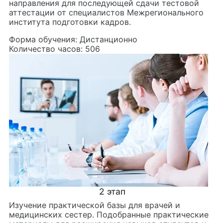
направления для последующей сдачи тестовой
аттестации от специалистов Межрегионального
института подготовки кадров.
Форма обучения:
Дистанционно
Количество часов:
506
2
этап
Изучение практической базы для врачей и
медицинских сестер. Подобранные практические