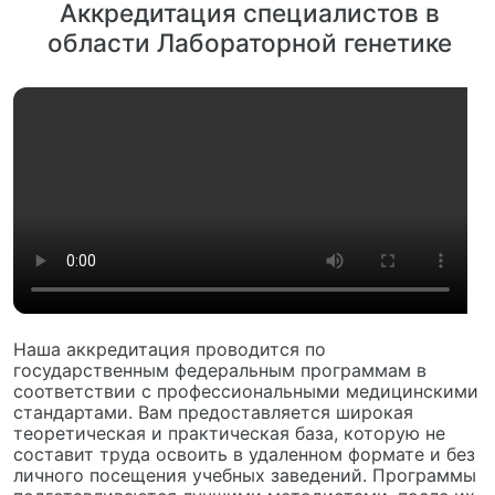
Аккредитация специалистов в
области Лабораторной генетике
Наша аккредитация проводится по
государственным федеральным программам в
соответствии с профессиональными медицинскими
стандартами. Вам предоставляется широкая
теоретическая и практическая база, которую не
составит труда освоить в удаленном формате и без
личного посещения учебных заведений. Программы