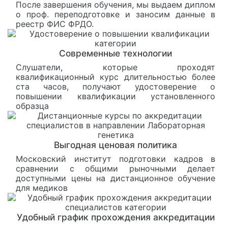
После завершения обучения, мы выдаем диплом
о проф. переподготовке и заносим данные в
реестр ФИС ФРДО.
Современные технологии
Слушатели, которые проходят
квалификационный курс длительностью более
ста часов, получают удостоверение о
повышении квалификации установленного
образца
Выгодная ценовая политика
Московский институт подготовки кадров в
сравнении с общими рыночными делает
доступными цены на дистанционное обучение
для медиков
Удобный график прохождения аккредитации