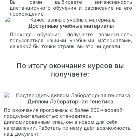
Вы сами выбираете интенсивность
дистанционного обучения и расписание на его
прохождение.
Доступные учебные материалы
Проходя обучение, получаете возможность
пользоваться нашими учебными материалами,
из какой бы точки страны вы это ни делали.
По итогу окончания курсов вы
получаете:
Диплом Лабораторная генетика
По окончания программы с более 250-часовой
продолжительностью становитесь
дипломированным спец-ом в новом для себя
направлении. Работать по нему даёт возможность
наш документ