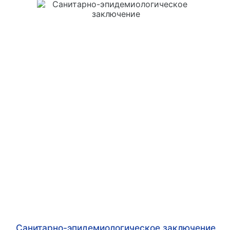
Санитарно-эпидемиологическое заключение