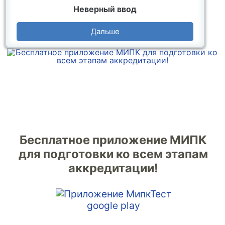
Неверный ввод
Дальше
Бесплатное приложение МИПК
для подготовки ко всем этапам
аккредитации!