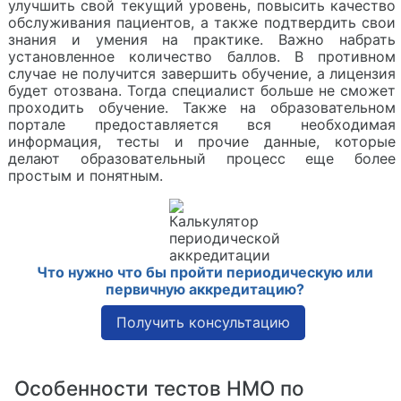
улучшить свой текущий уровень, повысить качество
обслуживания пациентов, а также подтвердить свои
знания и умения на практике. Важно набрать
установленное количество баллов. В противном
случае не получится завершить обучение, а лицензия
будет отозвана. Тогда специалист больше не сможет
проходить обучение. Также на образовательном
портале предоставляется вся необходимая
информация, тесты и прочие данные, которые
делают образовательный процесс еще более
простым и понятным.
Что нужно что бы пройти периодическую или
первичную аккредитацию?
Получить консультацию
Особенности тестов НМО по