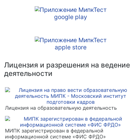
Лицензия и разрешения на ведение
деятельности
Лицензия на образовательную деятельность
МИПК зарегистрирован в федеральной
информационной системе «ФИС ФРДО»