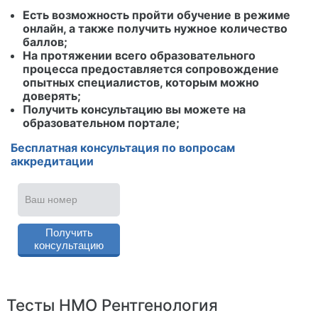
Есть возможность пройти обучение в режиме
онлайн, а также получить нужное количество
баллов;
На протяжении всего образовательного
процесса предоставляется сопровождение
опытных специалистов, которым можно
доверять;
Получить консультацию вы можете на
образовательном портале;
Бесплатная консультация по вопросам
аккредитации
Тесты НМО Рентгенология