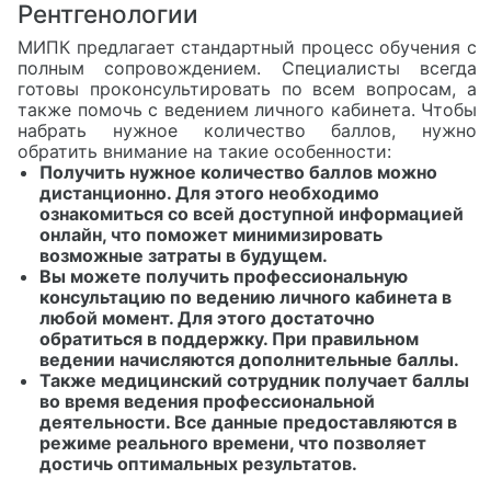
Рентгенологии
МИПК предлагает стандартный процесс обучения с
полным сопровождением. Специалисты всегда
готовы проконсультировать по всем вопросам, а
также помочь с ведением личного кабинета. Чтобы
набрать нужное количество баллов, нужно
обратить внимание на такие особенности:
Получить нужное количество баллов можно
дистанционно. Для этого необходимо
ознакомиться со всей доступной информацией
онлайн, что поможет минимизировать
возможные затраты в будущем.
Вы можете получить профессиональную
консультацию по ведению личного кабинета в
любой момент. Для этого достаточно
обратиться в поддержку. При правильном
ведении начисляются дополнительные баллы.
Также медицинский сотрудник получает баллы
во время ведения профессиональной
деятельности. Все данные предоставляются в
режиме реального времени, что позволяет
достичь оптимальных результатов.