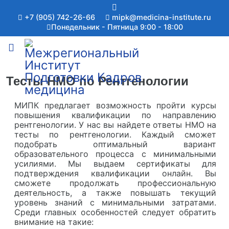
+7 (905) 742-26-66
mipk@medicina-institute.ru
Понедельник - Пятница 9:00 - 18:00
Тесты НМО по Рентгенологии
МИПК предлагает возможность пройти курсы
повышения квалификации по направлению
рентгенологии. У нас вы найдете ответы НМО на
тесты по рентгенологии. Каждый сможет
подобрать оптимальный вариант
образовательного процесса с минимальными
усилиями. Мы выдаем сертификаты для
подтверждения квалификации онлайн. Вы
сможете продолжать профессиональную
деятельность, а также повышать текущий
уровень знаний с минимальными затратами.
Среди главных особенностей следует обратить
внимание на такие: