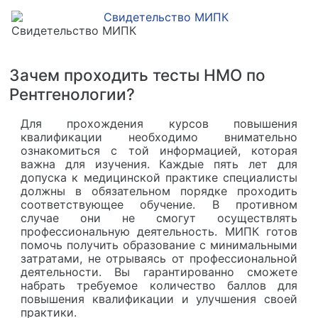
Свидетельство МИПК
Зачем проходить тесты НМО по
Рентгенологии?
Для прохождения курсов повышения
квалификации необходимо внимательно
ознакомиться с той информацией, которая
важна для изучения. Каждые пять лет для
допуска к медицинской практике специалисты
должны в обязательном порядке проходить
соответствующее обучение. В противном
случае они не смогут осуществлять
профессиональную деятельность. МИПК готов
помочь получить образование с минимальными
затратами, не отрываясь от профессиональной
деятельности. Вы гарантированно сможете
набрать требуемое количество баллов для
повышения квалификации и улучшения своей
практики.