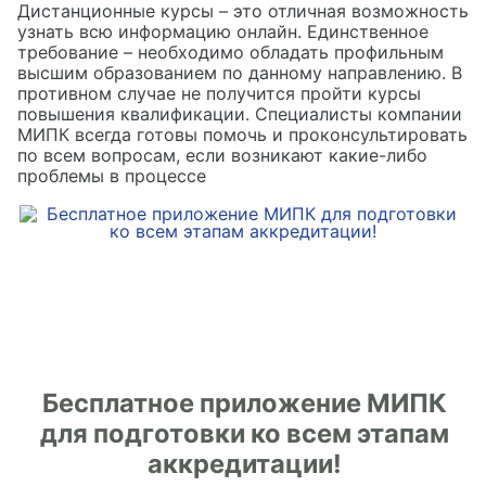
Дистанционные курсы – это отличная возможность
узнать всю информацию онлайн. Единственное
требование – необходимо обладать профильным
высшим образованием по данному направлению. В
противном случае не получится пройти курсы
повышения квалификации. Специалисты компании
МИПК всегда готовы помочь и проконсультировать
по всем вопросам, если возникают какие-либо
проблемы в процессе
Бесплатное приложение МИПК
для подготовки ко всем этапам
аккредитации!