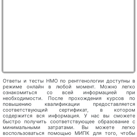
Ответы и тесты НМО по рентгенологии доступны в
режиме онлайн в любой момент. Можно легко
ознакомиться со всей информацией при
необходимости. После прохождения курсов по
повышению квалификации предоставляется
соответствующий сертификат, в котором
содержится вся информация. У нас вы сможете
быстро получить соответствующее образование с
минимальными затратами. Вы можете легко
воспользоваться помощью МИПК для того, чтобы