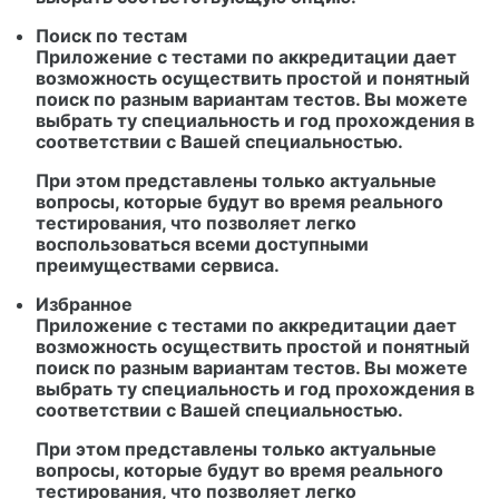
Поиск по тестам
Приложение с тестами по аккредитации дает
возможность осуществить простой и понятный
поиск по разным вариантам тестов. Вы можете
выбрать ту специальность и год прохождения в
соответствии с Вашей специальностью.
При этом представлены только актуальные
вопросы, которые будут во время реального
тестирования, что позволяет легко
воспользоваться всеми доступными
преимуществами сервиса.
Избранное
Приложение с тестами по аккредитации дает
возможность осуществить простой и понятный
поиск по разным вариантам тестов. Вы можете
выбрать ту специальность и год прохождения в
соответствии с Вашей специальностью.
При этом представлены только актуальные
вопросы, которые будут во время реального
тестирования, что позволяет легко