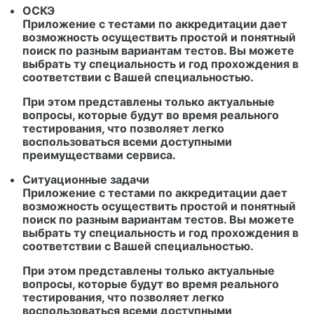
ОСКЭ
Приложение с тестами по аккредитации дает
возможность осуществить простой и понятный
поиск по разным вариантам тестов. Вы можете
выбрать ту специальность и год прохождения в
соответствии с Вашей специальностью.
При этом представлены только актуальные
вопросы, которые будут во время реального
тестирования, что позволяет легко
воспользоваться всеми доступными
преимуществами сервиса.
Ситуационные задачи
Приложение с тестами по аккредитации дает
возможность осуществить простой и понятный
поиск по разным вариантам тестов. Вы можете
выбрать ту специальность и год прохождения в
соответствии с Вашей специальностью.
При этом представлены только актуальные
вопросы, которые будут во время реального
тестирования, что позволяет легко
воспользоваться всеми доступными