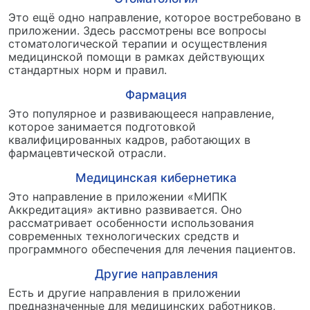
Это ещё одно направление, которое востребовано в
приложении. Здесь рассмотрены все вопросы
стоматологической терапии и осуществления
медицинской помощи в рамках действующих
стандартных норм и правил.
Фармация
Это популярное и развивающееся направление,
которое занимается подготовкой
квалифицированных кадров, работающих в
фармацевтической отрасли.
Медицинская кибернетика
Это направление в приложении «МИПК
Аккредитация» активно развивается. Оно
рассматривает особенности использования
современных технологических средств и
программного обеспечения для лечения пациентов.
Другие направления
Есть и другие направления в приложении
предназначенные для медицинских работников,