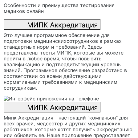
Особенности и преимущества тестирования
медиков онлайн
МИПК Аккредитация
Это лучшее программное обеспечение для
подготовки медицинскихсотрудников в рамках
стандартных норм и требований. Здесь
представлены тесты МИПК, которые вы можете
пройти в любое время, чтобы повысить
квалификацию и подтвердитьтекущий уровень
знаний. Программное обеспечение разработано в
соответствии со всеми действующими
нормативными требованиями к медицинским
сотрудникам.
МИПК Аккредитация
Мипк Аккредитация - настоящий "компаньон" для
всех врачей, медсестер и других медицинских
работников, которые хотят получить аккредитацию
или обновить ее. Наше приложение предоставляет