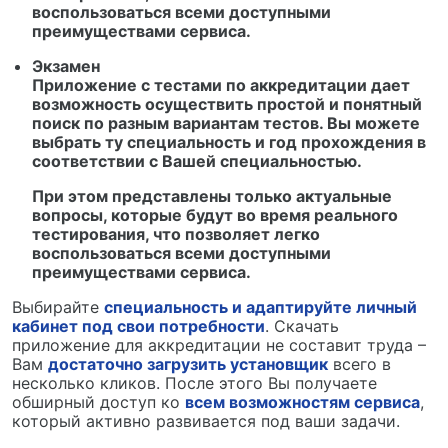
воспользоваться всеми доступными
преимуществами сервиса.
Экзамен
Приложение с тестами по аккредитации дает
возможность осуществить простой и понятный
поиск по разным вариантам тестов. Вы можете
выбрать ту специальность и год прохождения в
соответствии с Вашей специальностью.
При этом представлены только актуальные
вопросы, которые будут во время реального
тестирования, что позволяет легко
воспользоваться всеми доступными
преимуществами сервиса.
Выбирайте
специальность и адаптируйте личный
кабинет под свои потребности
. Скачать
приложение для аккредитации не составит труда –
Вам
достаточно загрузить установщик
всего в
несколько кликов. После этого Вы получаете
обширный доступ ко
всем возможностям сервиса
,
который активно развивается под ваши задачи.