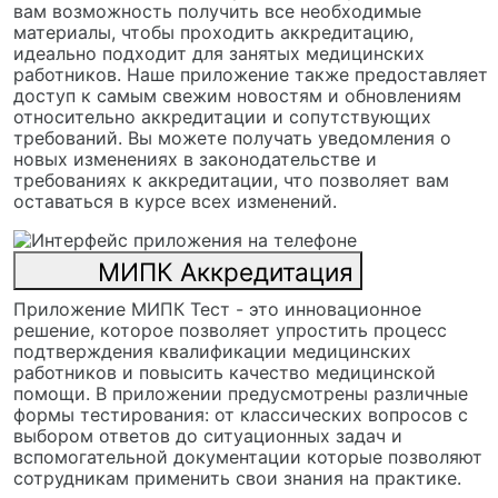
вам возможность получить все необходимые
материалы, чтобы проходить аккредитацию,
идеально подходит для занятых медицинских
работников. Наше приложение также предоставляет
доступ к самым свежим новостям и обновлениям
относительно аккредитации и сопутствующих
требований. Вы можете получать уведомления о
новых изменениях в законодательстве и
требованиях к аккредитации, что позволяет вам
оставаться в курсе всех изменений.
МИПК Аккредитация
Приложение МИПК Тест - это инновационное
решение, которое позволяет упростить процесс
подтверждения квалификации медицинских
работников и повысить качество медицинской
помощи. В приложении предусмотрены различные
формы тестирования: от классических вопросов с
выбором ответов до ситуационных задач и
вспомогательной документации которые позволяют
сотрудникам применить свои знания на практике.