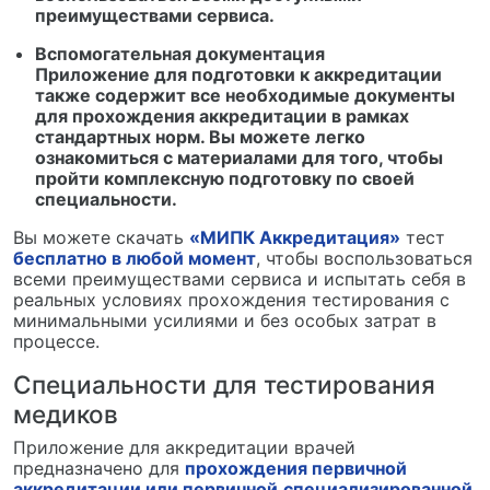
преимуществами сервиса.
Вспомогательная документация
Приложение для подготовки к аккредитации
также содержит все необходимые документы
для прохождения аккредитации в рамках
стандартных норм. Вы можете легко
ознакомиться с материалами для того, чтобы
пройти комплексную подготовку по своей
специальности.
Вы можете скачать
«МИПК Аккредитация»
тест
бесплатно в любой момент
, чтобы воспользоваться
всеми преимуществами сервиса и испытать себя в
реальных условиях прохождения тестирования с
минимальными усилиями и без особых затрат в
процессе.
Специальности для тестирования
медиков
Приложение для аккредитации врачей
предназначено для
прохождения первичной
аккредитации или первичной
специализированной