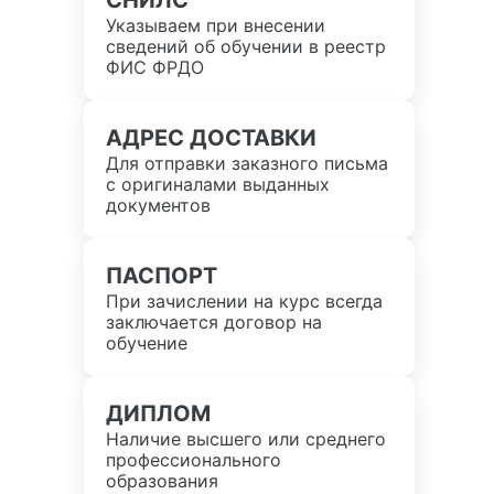
СНИЛС
Указываем при внесении
сведений об обучении в реестр
ФИС ФРДО
АДРЕС ДОСТАВКИ
Для отправки заказного письма
с оригиналами выданных
документов
ПАСПОРТ
При зачислении на курс всегда
заключается договор на
обучение
ДИПЛОМ
Наличие высшего или среднего
профессионального
образования