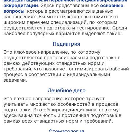
аккредитации
. Здесь представлены все
основные
вопросы
, которые рассматриваются в данных
направлениях. Вы можете легко ознакомиться с
широким перечнем специализаций, по которым
осуществляется подготовка и тестирование. Среди
наиболее популярных вариантов выделяют такие:
Педиатрия
Это ключевое направление, по которому
осуществляется профессиональная подготовка в
рамках действующих стандартных норм и
требований, что позволяет оптимизировать рабочий
процесс в соответствии с индивидуальными
задачами.
Лечебное дело
Это важное направление, которое требует
учитывать множество особенностей в процессе
подготовки. Это обширная дисциплина, поэтому
здесь важна точность и постоянная подготовка в
рамках всех стандартных норм и требований.
Стоматология