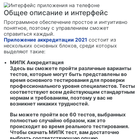
Общее описание и интерфейс
Программное обеспечение простое и интуитивно
понятное, поэтому с управлением сможет
справиться каждый.
Приложение аккредитации 2021
состоит из
нескольких основных блоков, среди которых
выделяют такие:
МИПК Аккредитация
Здесь вы сможете пройти различные варианты
тестов, которые могут быть представлены во
время основного тестирования для проверки
профессионального уровня специалистов. Тесты
соответствуют всем действующим стандартным
нормам и требованиям, поэтому у вас не
возникнет никаких трудностей.
Вы можете пройти все 60 тестов, выбранных
полностью случайно образом, как это
происходит во время реального тестирования.
Чтобы скачать МИПК тест, вам достаточно
выбрать соответствующую опцию.