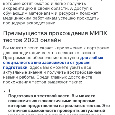
которые хотят быстро и легко получить
аккредитацию в своей области. А доступ к
обучающим материалам и ресурсам поможет
медицинским работникам успешно проходить
процедуру аккредитации.
Преимущества прохождения МИПК
тестов 2023 онлайн
Вы можете легко скачать приложение к портфолио
для аккредитации всего в несколько кликов.
Программное обеспечение доступно
для любых
специалистов вне зависимости от уровня
подготовки
. Здесь Вы сможете узнать все
актуальные знания и получить востребованные
навыки работы. Среди главных достоинств
прохождения тестов выделяют такие:
1
Подготовка к тестовой части. Вы можете
ознакомиться с аналогичными вопросами,
которые представлены на реальных тестах. Это
отличная возможность проверить актуальный