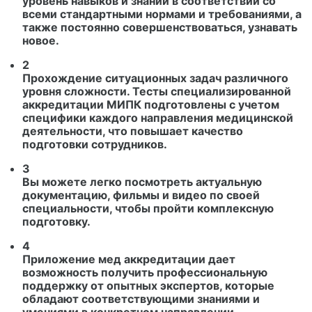
уровень навыков и знаний в соответствии со
всеми стандартными нормами и требованиями, а
также постоянно совершенствоваться, узнавать
новое.
2
Прохождение ситуационных задач различного
уровня сложности. Тесты специализированной
аккредитации МИПК подготовлены с учетом
специфики каждого направления медицинской
деятельности, что повышает качество
подготовки сотрудников.
3
Вы можете легко посмотреть актуальную
документацию, фильмы и видео по своей
специальности, чтобы пройти комплексную
подготовку.
4
Приложение мед аккредитации дает
возможность получить профессиональную
поддержку от опытных экспертов, которые
обладают соответствующими знаниями и