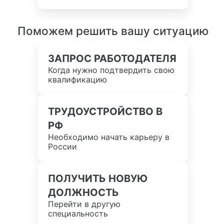
Поможем решить вашу ситуацию
ЗАПРОС РАБОТОДАТЕЛЯ
Когда нужно подтвердить свою
квалификацию
ТРУДОУСТРОЙСТВО В
РФ
Необходимо начать карьеру в
России
ПОЛУЧИТЬ НОВУЮ
ДОЛЖНОСТЬ
Перейти в другую
специальность