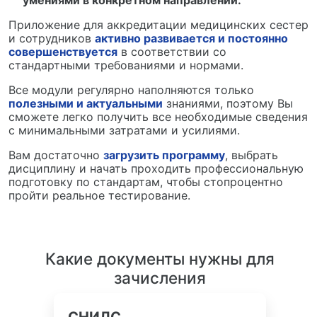
умениями в конкретном направлении.
Приложение для аккредитации медицинских сестер
и сотрудников
активно развивается и постоянно
совершенствуется
в соответствии со
стандартными требованиями и нормами.
Все модули регулярно наполняются только
полезными и актуальными
знаниями, поэтому Вы
сможете легко получить все необходимые сведения
с минимальными затратами и усилиями.
Вам достаточно
загрузить программу
, выбрать
дисциплину и начать проходить профессиональную
подготовку по стандартам, чтобы стопроцентно
пройти реальное тестирование.
Какие документы нужны для
зачисления