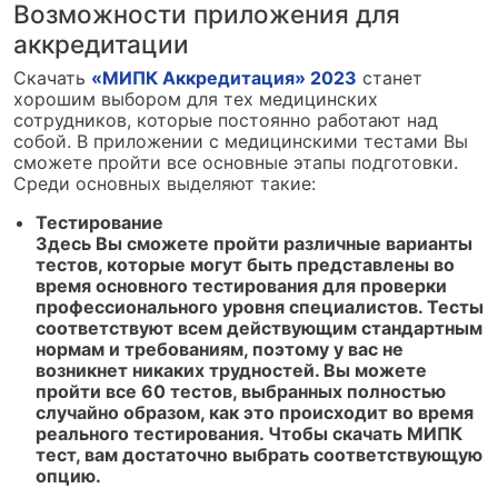
Возможности приложения для
аккредитации
Скачать
«МИПК Аккредитация» 2023
станет
хорошим выбором для тех медицинских
сотрудников, которые постоянно работают над
собой. В приложении с медицинскими тестами Вы
сможете пройти все основные этапы подготовки.
Среди основных выделяют такие:
Тестирование
Здесь Вы сможете пройти различные варианты
тестов, которые могут быть представлены во
время основного тестирования для проверки
профессионального уровня специалистов. Тесты
соответствуют всем действующим стандартным
нормам и требованиям, поэтому у вас не
возникнет никаких трудностей. Вы можете
пройти все 60 тестов, выбранных полностью
случайно образом, как это происходит во время
реального тестирования. Чтобы скачать МИПК
тест, вам достаточно выбрать соответствующую
опцию.