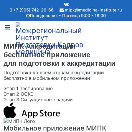
+7 (905) 742-26-66
mipk@medicina-institute.ru
Понедельник - Пятница 9:00 - 18:00
МИПК Аккредитация
бесплатное приложение
для подготовки к аккредитации
Подготовка ко всем этапам аккредитации
бесплатно в мобильном приложении
Этап 1
Тестирование
Этап 2
ОСКЭ
Этап 3
Ситуационные задачи
Мобильное приложение МИПК