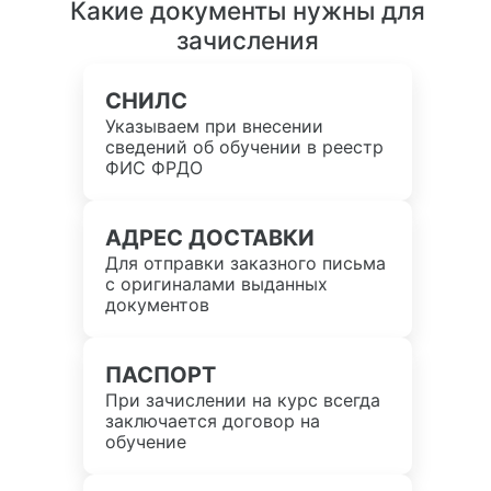
Какие документы нужны для
зачисления
СНИЛС
Указываем при внесении
сведений об обучении в реестр
ФИС ФРДО
АДРЕС ДОСТАВКИ
Для отправки заказного письма
с оригиналами выданных
документов
ПАСПОРТ
При зачислении на курс всегда
заключается договор на
обучение