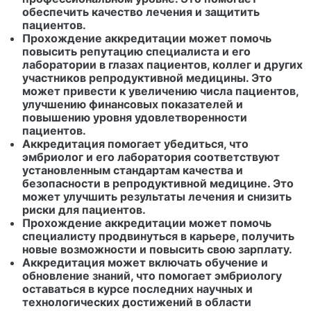
обеспечить качество лечения и защитить
пациентов.
Прохождение аккредитации может помочь
повысить репутацию специалиста и его
лаборатории в глазах пациентов, коллег и других
участников репродуктивной медицины. Это
может привести к увеличению числа пациентов,
улучшению финансовых показателей и
повышению уровня удовлетворенности
пациентов.
Аккредитация помогает убедиться, что
эмбриолог и его лаборатория соответствуют
установленным стандартам качества и
безопасности в репродуктивной медицине. Это
может улучшить результаты лечения и снизить
риски для пациентов.
Прохождение аккредитации может помочь
специалисту продвинуться в карьере, получить
новые возможности и повысить свою зарплату.
Аккредитация может включать обучение и
обновление знаний, что помогает эмбриологу
оставаться в курсе последних научных и
технологических достижений в области