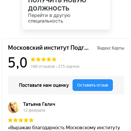
ПОЛУЧИТЬ НОВУЮ
ДОЛЖНОСТЬ
Перейти в другую
специальность