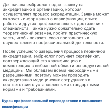
Для начала эмбриолог подает заявку на
аккредитацию в организацию, которая
осуществляет процесс аккредитации. Заявка может
включать информацию о квалификации, опыте
работы и других профессиональных достижениях
специалиста. Также нужно обязательно сдать
теоретический экзамен, пройти практическую
часть, чтобы показать свою пригодность к
осуществлению профессиональной деятельности.
После успешного завершения процесса первичной
аккредитации, эмбриолог получает сертификат,
подтверждающий его квалификацию и
компетенцию в выбранной области репродуктивной
медицины. Мы обладаем всеми необходимыми
разрешениями, поэтому можем проводить
аккредитацию медицинских сотрудников в
соответствии с установленными стандартными
нормами и требованиями.
Курсы профессиональной переподготовки и повышения
квалификации