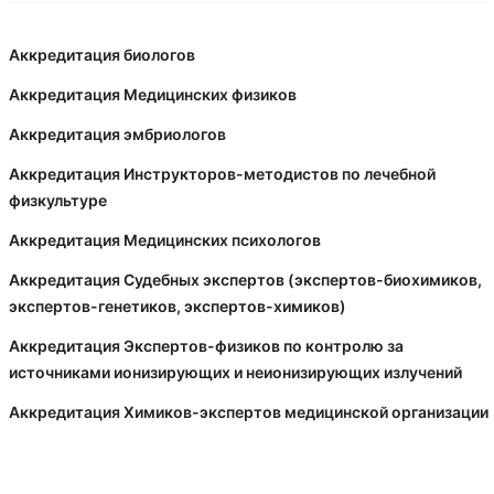
Аккредитация биологов
Аккредитация Медицинских физиков
Аккредитация эмбриологов
Аккредитация Инструкторов-методистов по лечебной
физкультуре
Аккредитация Медицинских психологов
Аккредитация Судебных экспертов (экспертов-биохимиков,
экспертов-генетиков, экспертов-химиков)
Аккредитация Экспертов-физиков по контролю за
источниками ионизирующих и неионизирующих излучений
Аккредитация Химиков-экспертов медицинской организации