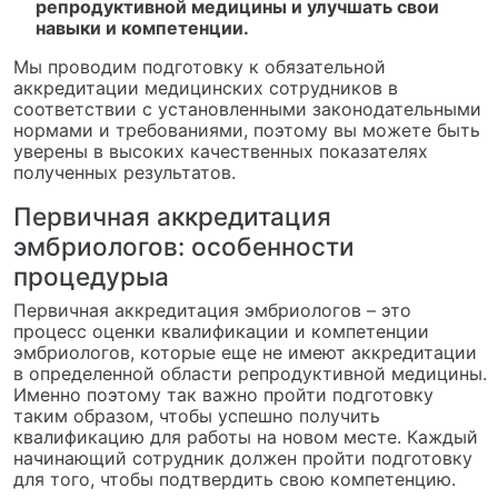
репродуктивной медицины и улучшать свои
навыки и компетенции.
Мы проводим подготовку к обязательной
аккредитации медицинских сотрудников в
соответствии с установленными законодательными
нормами и требованиями, поэтому вы можете быть
уверены в высоких качественных показателях
полученных результатов.
Первичная аккредитация
эмбриологов: особенности
процедурыа
Первичная аккредитация эмбриологов – это
процесс оценки квалификации и компетенции
эмбриологов, которые еще не имеют аккредитации
в определенной области репродуктивной медицины.
Именно поэтому так важно пройти подготовку
таким образом, чтобы успешно получить
квалификацию для работы на новом месте. Каждый
начинающий сотрудник должен пройти подготовку
для того, чтобы подтвердить свою компетенцию.