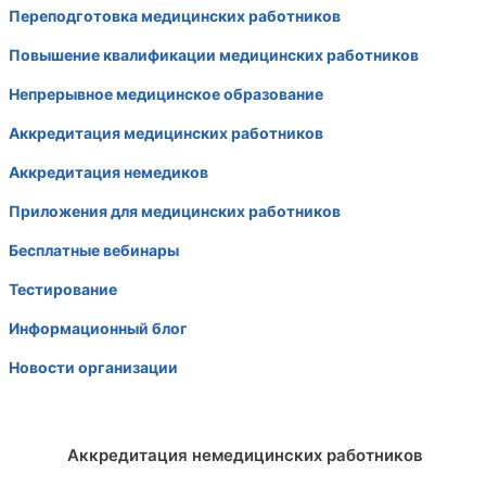
Переподготовка медицинских работников
Повышение квалификации медицинских работников
Непрерывное медицинское образование
Аккредитация медицинских работников
Аккредитация немедиков
Приложения для медицинских работников
Бесплатные вебинары
Тестирование
Информационный блог
Новости организации
Аккредитация немедицинских работников