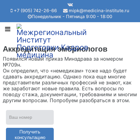
+7 (905) 742-26-66
mipk@medicina-institute.ru
Понедельник - Пятница 9:00 - 18:00
Аккредитация эмбриологов
Появился новый приказ Минздрава за номером
№709н.
Он определил, что «немедикам» тоже надо будет
сдавать аккредитацию. Однако пока еще многие
представители различных профессий не знают, как
же заработают новые правила. Есть вопросы по
поводу стажа, документации, требованиям и многим
другим вопросам. Попробуем разобраться в этом.