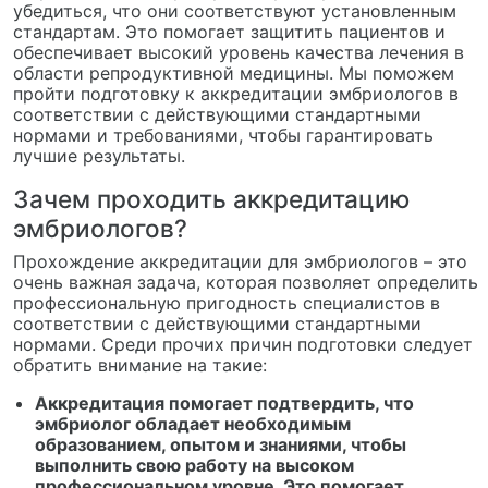
убедиться, что они соответствуют установленным
стандартам. Это помогает защитить пациентов и
обеспечивает высокий уровень качества лечения в
области репродуктивной медицины. Мы поможем
пройти подготовку к аккредитации эмбриологов в
соответствии с действующими стандартными
нормами и требованиями, чтобы гарантировать
лучшие результаты.
Зачем проходить аккредитацию
эмбриологов?
Прохождение аккредитации для эмбриологов – это
очень важная задача, которая позволяет определить
профессиональную пригодность специалистов в
соответствии с действующими стандартными
нормами. Среди прочих причин подготовки следует
обратить внимание на такие:
Аккредитация помогает подтвердить, что
эмбриолог обладает необходимым
образованием, опытом и знаниями, чтобы
выполнить свою работу на высоком
профессиональном уровне. Это помогает