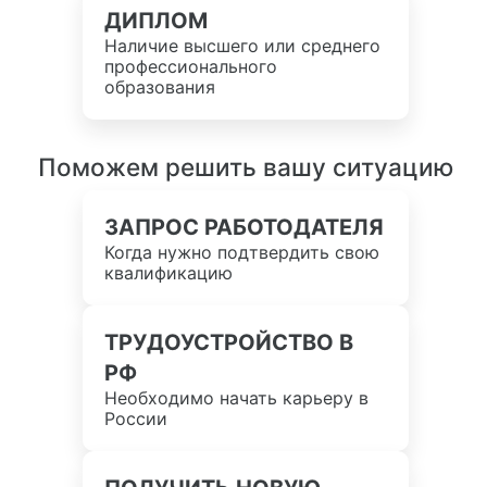
ДИПЛОМ
Наличие высшего или среднего
профессионального
образования
Поможем решить вашу ситуацию
ЗАПРОС РАБОТОДАТЕЛЯ
Когда нужно подтвердить свою
квалификацию
ТРУДОУСТРОЙСТВО В
РФ
Необходимо начать карьеру в
России