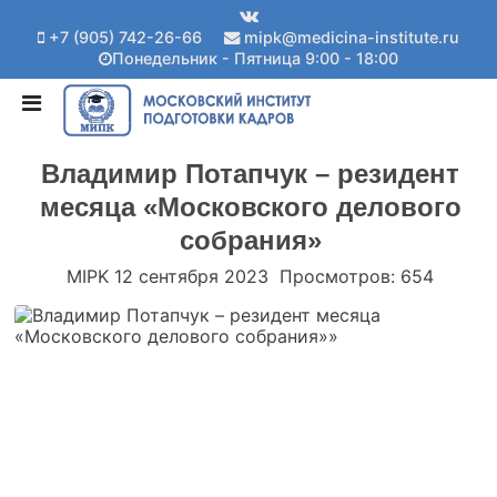
+7 (905) 742-26-66
mipk@medicina-institute.ru
Понедельник - Пятница 9:00 - 18:00
Владимир Потапчук – резидент
месяца «Московского делового
собрания»
MIPK
12 сентября 2023
Просмотров: 654