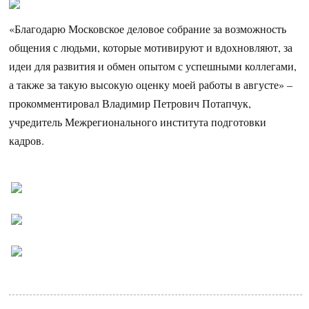
«Благодарю Московское деловое собрание за возможность
общения с людьми, которые мотивируют и вдохновляют, за
идеи для развития и обмен опытом с успешными коллегами,
а также за такую высокую оценку моей работы в августе» –
прокомментировал Владимир Петрович Потапчук,
учредитель Межрегионального института подготовки
кадров.