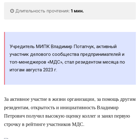
Длительность прочтения:
1 мин.
Учредитель МИПК Владимир Потапчук, активный
участник делового сообщества предпринимателей и
топ-менеджеров «МДС», стал резидентом месяца по
итогам августа 2023 г.
За активное участие в жизни организации, за помощь другим
резидентам, открытость и инициативность Владимир
Петрович получил высокую оценку коллег и занял первую
строчку в рейтинге участников МДС.