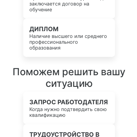
заключается договор на
обучение
ДИПЛОМ
Наличие высшего или среднего
профессионального
образования
Поможем решить вашу
ситуацию
ЗАПРОС РАБОТОДАТЕЛЯ
Когда нужно подтвердить свою
квалификацию
ТРУДОУСТРОЙСТВО В