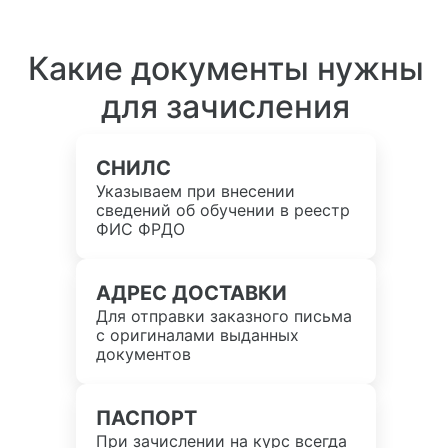
Какие документы нужны
для зачисления
СНИЛС
Указываем при внесении
сведений об обучении в реестр
ФИС ФРДО
АДРЕС ДОСТАВКИ
Для отправки заказного письма
с оригиналами выданных
документов
ПАСПОРТ
При зачислении на курс всегда