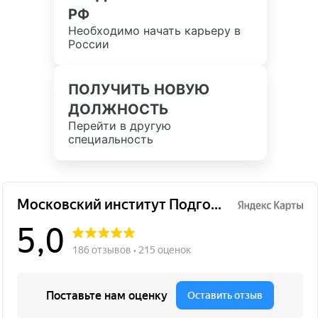
РФ
Необходимо начать карьеру в
России
ПОЛУЧИТЬ НОВУЮ
ДОЛЖНОСТЬ
Перейти в другую
специальность