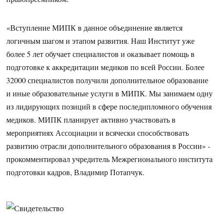
«Вступление МИПК в данное объединение является
логичным шагом и этапом развития. Наш Институт уже
более 5 лет обучает специалистов и оказывает помощь в
подготовке к аккредитации медиков по всей России. Более
32000 специалистов получили дополнительное образование
и иные образовательные услуги в МИПК. Мы занимаем одну
из лидирующих позиций в сфере последипломного обучения
медиков. МИПК планирует активно участвовать в
мероприятиях Ассоциации и всячески способствовать
развитию отрасли дополнительного образования в России» -
прокомментировал учредитель Межрегионального института
подготовки кадров, Владимир Потапчук.