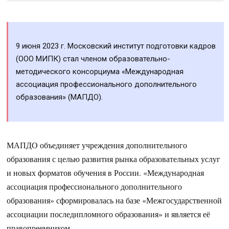
9 июня 2023 г. Московский институт подготовки кадров
(ООО МИПК) стал членом образовательно-
методического консорциума «Международная
ассоциация профессионального дополнительного
образования» (МАПДО).
МАПДО объединяет учреждения дополнительного
образования с целью развития рынка образовательных услуг
и новых форматов обучения в России. «Международная
ассоциация профессионального дополнительного
образования» сформировалась на базе «Межгосударственной
ассоциации последипломного образования» и является её
правопреемником.