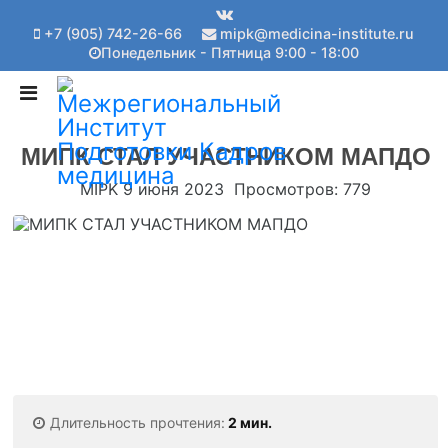
+7 (905) 742-26-66
mipk@medicina-institute.ru
Понедельник - Пятница 9:00 - 18:00
МИПК СТАЛ УЧАСТНИКОМ МАПДО
MIPK
9 июня 2023
Просмотров: 779
Длительность прочтения:
2 мин.