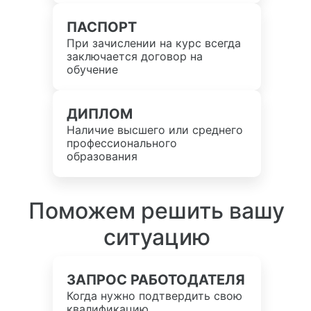
ПАСПОРТ
При зачислении на курс всегда
заключается договор на
обучение
ДИПЛОМ
Наличие высшего или среднего
профессионального
образования
Поможем решить вашу
ситуацию
ЗАПРОС РАБОТОДАТЕЛЯ
Когда нужно подтвердить свою
квалификацию