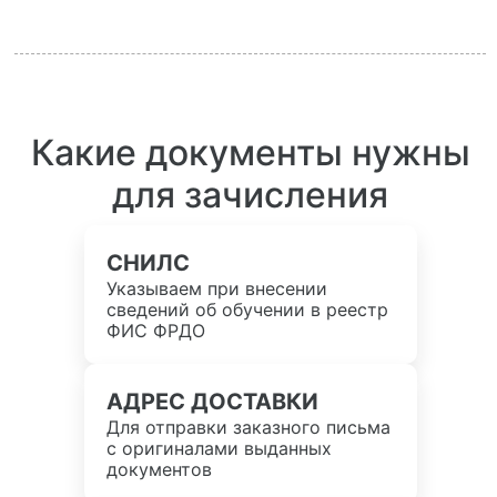
Какие документы нужны
для зачисления
СНИЛС
Указываем при внесении
сведений об обучении в реестр
ФИС ФРДО
АДРЕС ДОСТАВКИ
Для отправки заказного письма
с оригиналами выданных
документов