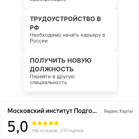
ТРУДОУСТРОЙСТВО В
РФ
Необходимо начать карьеру в
России
ПОЛУЧИТЬ НОВУЮ
ДОЛЖНОСТЬ
Перейти в другую
специальность