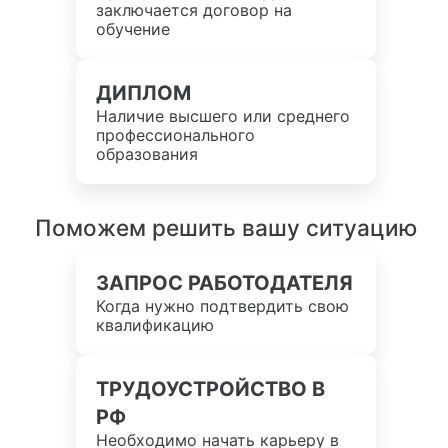
заключается договор на
обучение
ДИПЛОМ
Наличие высшего или среднего
профессионального
образования
Поможем решить вашу ситуацию
ЗАПРОС РАБОТОДАТЕЛЯ
Когда нужно подтвердить свою
квалификацию
ТРУДОУСТРОЙСТВО В
РФ
Необходимо начать карьеру в