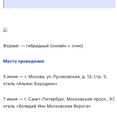
Формат — гибридный (онлайн + очно)
Место проведения:
5 июня — г. Москва, ул. Русаковская, д. 13, стр. 5,
отель «Альянс Бородино»
7 июня — г. Санкт-Петербург, Московский просп., 97,
отель «Холидей Инн Московские Ворота»