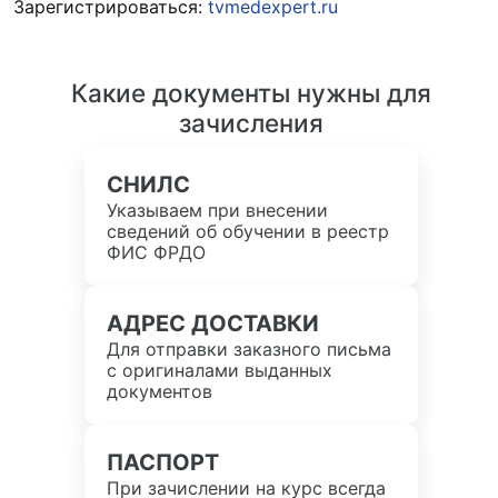
Зарегистрироваться:
tvmedexpert.ru
Какие документы нужны для
зачисления
СНИЛС
Указываем при внесении
сведений об обучении в реестр
ФИС ФРДО
АДРЕС ДОСТАВКИ
Для отправки заказного письма
с оригиналами выданных
документов
ПАСПОРТ
При зачислении на курс всегда