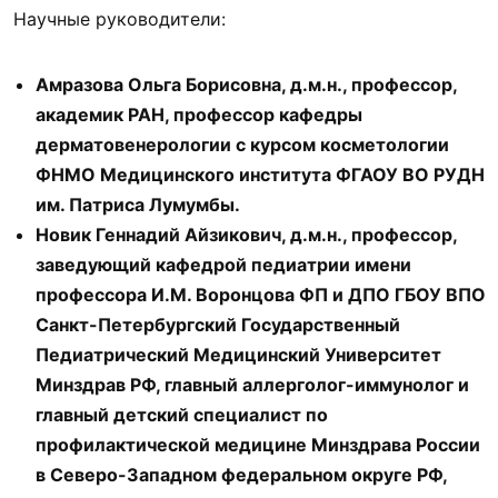
Научные руководители:
Амразова Ольга Борисовна, д.м.н., профессор,
академик РАН, профессор кафедры
дерматовенерологии с курсом косметологии
ФНМО Медицинского института ФГАОУ ВО РУДН
им. Патриса Лумумбы.
Новик Геннадий Айзикович, д.м.н., профессор,
заведующий кафедрой педиатрии имени
профессора И.М. Воронцова ФП и ДПО ГБОУ ВПО
Санкт-Петербургский Государственный
Педиатрический Медицинский Университет
Минздрав РФ, главный аллерголог-иммунолог и
главный детский специалист по
профилактической медицине Минздрава России
в Северо-Западном федеральном округе РФ,