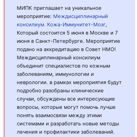
МИПК приглашает на уникальное
мероприятие:
Междисциплинарный
консилиум. Кожа-Иммунитет-Мозг
,
Который состоится 5 июня в Москве и 7
июня в Санкт-Петербурге. Мероприятие
подано на аккредитацию в Совет НМО!
Междисциплинарный консилиум
объединит специалистов по кожным
заболеваниям, иммунологии и
неврологии. в рамках мероприятия будут
подробно разобраны клинические
случаи, обсуждены все интересующие
вопросы, которые могут помочь лучше
понять взаимосвязи между этими
системами и разработать новые методы
лечения и профилактики заболеваний.