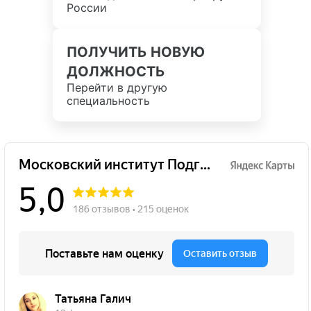
России
ПОЛУЧИТЬ НОВУЮ
ДОЛЖНОСТЬ
Перейти в другую
специальность