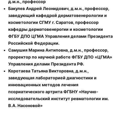
д.м.н., профессор
Бакулев Андрей Леонидович, д.м.н., профессор,
заведующий кафедрой дерматовенерологии и
косметологии СГМУ г. Саратов, профессор
кафедры дерматовенерогии и косметологии
ФГБУ ДПО ЦГМА Управления делами Президента
Российской Федерации.
Самушия Марина Антиповна, д.м.н., профессор,
проректор по научной работе ФГБУ ДПО «ЦГМА»
Управления делами Президента РФ.
Коротаева Татьяна Викторовна, д.м.н.,
заведующая лабораторией диагностики и
инновационных методов лечения
псориатического артрита ФГБНУ «Научно-
исследовательский институт ревматологии им.
В.А. Насоновой»