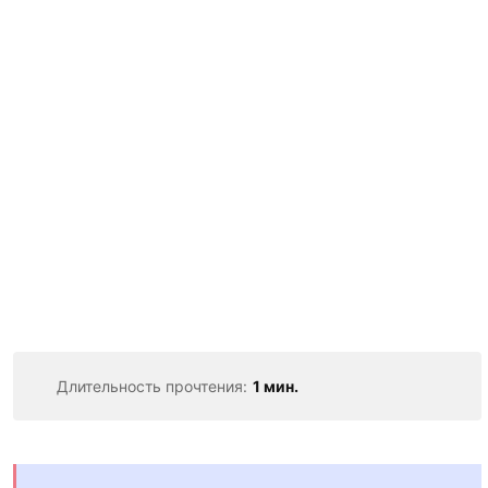
Длительность прочтения:
1 мин.