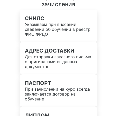
зачисления
СНИЛС
Указываем при внесении
сведений об обучении в реестр
ФИС ФРДО
АДРЕС ДОСТАВКИ
Для отправки заказного письма
с оригиналами выданных
документов
ПАСПОРТ
При зачислении на курс всегда
заключается договор на
обучение
ДИПЛОМ