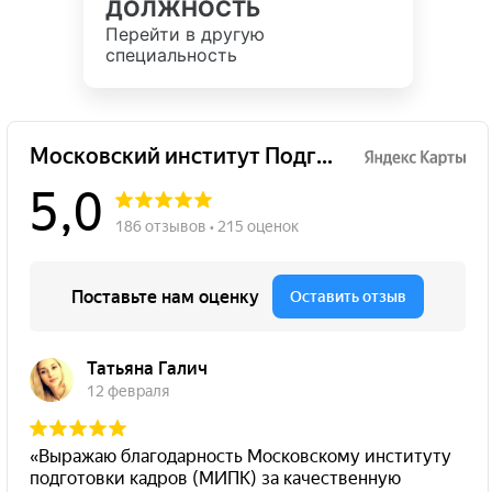
ДОЛЖНОСТЬ
Перейти в другую
специальность