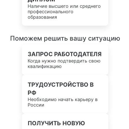
Наличие высшего или среднего
профессионального
образования
Поможем решить вашу ситуацию
ЗАПРОС РАБОТОДАТЕЛЯ
Когда нужно подтвердить свою
квалификацию
ТРУДОУСТРОЙСТВО В
РФ
Необходимо начать карьеру в
России
ПОЛУЧИТЬ НОВУЮ