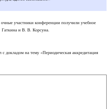
 очные участники конференции получили учебное
Гаткина и В. В. Корсуна.
л с докладом на тему «Периодическая аккредитация