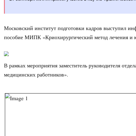
Московский институт подготовки кадров выступил ин
пособие МИПК «Криохирургический метод лечения и кр
В рамках мероприятия заместитель руководителя отде
медицинских работников».