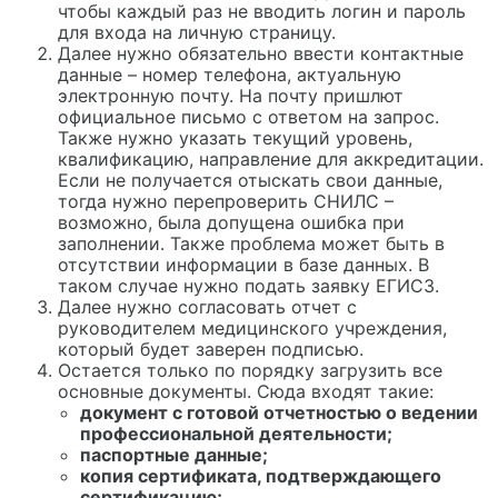
чтобы каждый раз не вводить логин и пароль
для входа на личную страницу.
Далее нужно обязательно ввести контактные
данные – номер телефона, актуальную
электронную почту. На почту пришлют
официальное письмо с ответом на запрос.
Также нужно указать текущий уровень,
квалификацию, направление для аккредитации.
Если не получается отыскать свои данные,
тогда нужно перепроверить СНИЛС –
возможно, была допущена ошибка при
заполнении. Также проблема может быть в
отсутствии информации в базе данных. В
таком случае нужно подать заявку ЕГИСЗ.
Далее нужно согласовать отчет с
руководителем медицинского учреждения,
который будет заверен подписью.
Остается только по порядку загрузить все
основные документы. Сюда входят такие:
документ с готовой отчетностью о ведении
профессиональной деятельности;
паспортные данные;
копия сертификата, подтверждающего
сертификацию;