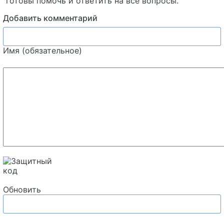
готовы помочь и ответить на все вопросы.
Добавить комментарий
Имя (обязательное)
Обновить