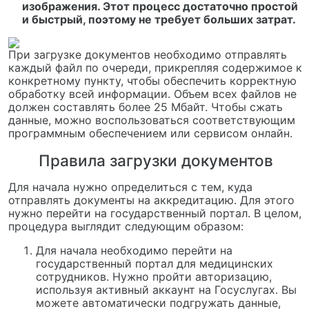
изображения. Этот процесс достаточно простой
и быстрый, поэтому не требует больших затрат.
При загрузке документов необходимо отправлять
каждый файл по очереди, прикрепляя содержимое к
конкретному пункту, чтобы обеспечить корректную
обработку всей информации. Объем всех файлов не
должен составлять более 25 Мбайт. Чтобы сжать
данные, можно воспользоваться соответствующим
программным обеспечением или сервисом онлайн.
Правила загрузки документов
Для начала нужно определиться с тем, куда
отправлять документы на аккредитацию. Для этого
нужно перейти на государственный портал. В целом,
процедура выглядит следующим образом:
Для начала необходимо перейти на
государственный портал для медицинских
сотрудников. Нужно пройти авторизацию,
используя активный аккаунт на Госуслугах. Вы
можете автоматически подгружать данные,