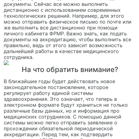
документы. Сейчас все можно выполнить
дистанционно с использованием современных
технологических решений. Например, для этого
можно отправить физическое письмо по почте или
же выполнить все дистанционно при помощи
личного кабинета ФРМР. Важно знать, как подать
документы на аккредитацию, чтобы выполнить все
правильно, ведь от этого зависит возможность
дальнейшей работы в качестве медицинского
сотрудника.
На что обратить внимание?
В ближайшие годы будет действовать новое
законодательное постановление, которое
регулирует работу единой системы
здравоохранения. Это означает, что теперь в
электронном формате будут храниться не только
различные базы данных, но и информация про
медицинских сотрудников. С помощью данной
системы можно легко отправить заявление о
прохождении обязательной периодической
аккредитации. Перед тем, как подтвердить