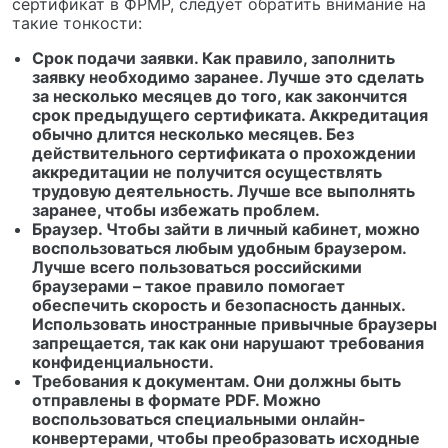
сертификат в ФРМР, следует обратить внимание на
такие тонкости:
Срок подачи заявки. Как правило, заполнить
заявку необходимо заранее. Лучше это сделать
за несколько месяцев до того, как закончится
срок предыдущего сертификата. Аккредитация
обычно длится несколько месяцев. Без
действительного сертификата о прохождении
аккредитации не получится осуществлять
трудовую деятельность. Лучше все выполнять
заранее, чтобы избежать проблем.
Браузер. Чтобы зайти в личный кабинет, можно
воспользоваться любым удобным браузером.
Лучше всего пользоваться российскими
браузерами – такое правило помогает
обеспечить скорость и безопасность данных.
Использовать иностранные привычные браузеры
запрещается, так как они нарушают требования
конфиденциальности.
Требования к документам. Они должны быть
отправлены в формате PDF. Можно
воспользоваться специальными онлайн-
конвертерами, чтобы преобразовать исходные