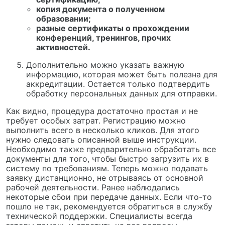
копия документа о полученном
образовании;
разные сертификаты о прохождении
конференций, тренингов, прочих
активностей.
Дополнительно можно указать важную
информацию, которая может быть полезна для
аккредитации. Остается только подтвердить
обработку персональных данных для отправки.
Как видно, процедура достаточно простая и не
требует особых затрат. Регистрацию можно
выполнить всего в несколько кликов. Для этого
нужно следовать описанной выше инструкции.
Необходимо также предварительно обработать все
документы для того, чтобы быстро загрузить их в
систему по требованиям. Теперь можно подавать
заявку дистанционно, не отрываясь от основной
рабочей деятельности. Ранее наблюдались
некоторые сбои при передаче данных. Если что-то
пошло не так, рекомендуется обратиться в службу
технической поддержки. Специалисты всегда