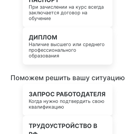
ПАСПОРТ
При зачислении на курс всегда
заключается договор на
обучение
ДИПЛОМ
Наличие высшего или среднего
профессионального
образования
Поможем решить вашу ситуацию
ЗАПРОС РАБОТОДАТЕЛЯ
Когда нужно подтвердить свою
квалификацию
ТРУДОУСТРОЙСТВО В