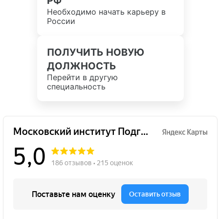
РФ
Необходимо начать карьеру в
России
ПОЛУЧИТЬ НОВУЮ
ДОЛЖНОСТЬ
Перейти в другую
специальность