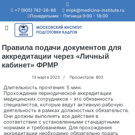
+7 (905) 742-26-66
mipk@medicina-institute.ru
Понедельник - Пятница 9:00 - 18:00
Правила подачи документов для
аккредитации через «Личный
кабинет» ФРМР
13 марта 2023
Просмотров: 803
Длительность прочтения:
5 мин.
Прохождение периодической аккредитации
медицинских сотрудников – это обязанность
специалистов, которые ведут активную рабочую
деятельность в рамках должностных обязательств.
Они должны выполнять все действия в
соответствии с установленными стандартными
нормами и требованиями. Для прохождения
аккредитации необходимо обязательно подать