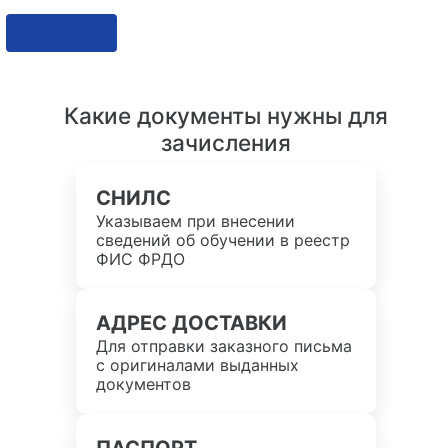
Отправить
Какие документы нужны для
зачисления
СНИЛС
Указываем при внесении
сведений об обучении в реестр
ФИС ФРДО
АДРЕС ДОСТАВКИ
Для отправки заказного письма
с оригиналами выданных
документов