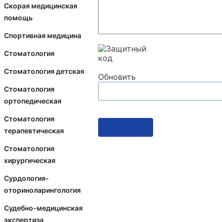
Скорая медицинская
помощь
Спортивная медицина
Стоматология
Стоматология детская
Обновить
Стоматология
ортопедическая
Стоматология
Отправить
терапевтическая
Стоматология
хирургическая
Сурдология-
оториноларингология
Судебно-медицинская
экспертиза