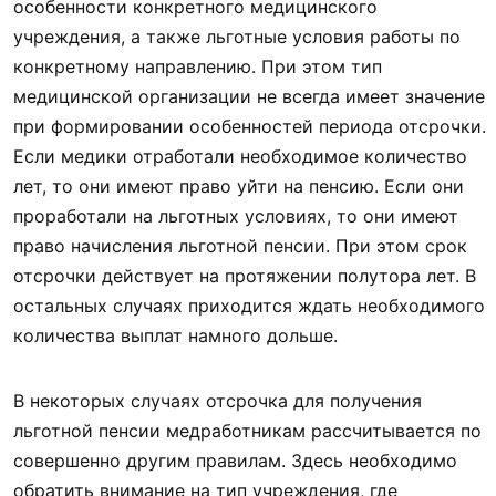
особенности конкретного медицинского
учреждения, а также льготные условия работы по
конкретному направлению. При этом тип
медицинской организации не всегда имеет значение
при формировании особенностей периода отсрочки.
Если медики отработали необходимое количество
лет, то они имеют право уйти на пенсию. Если они
проработали на льготных условиях, то они имеют
право начисления льготной пенсии. При этом срок
отсрочки действует на протяжении полутора лет. В
остальных случаях приходится ждать необходимого
количества выплат намного дольше.
В некоторых случаях отсрочка для получения
льготной пенсии медработникам рассчитывается по
совершенно другим правилам. Здесь необходимо
обратить внимание на тип учреждения, где