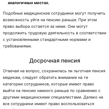
аналогичных местах.
Подобные медицинские сотрудники могут получить
возможность уйти на пенсию раньше. При этом
право выбора остается за ними. Они могут
продолжить трудовую деятельность в соответствии
с установленными стандартными нормами и
требованиями.
Досрочная пенсия
Отвечая на вопрос, сохранилась ли льготная пенсия
медикам, следует обратить внимание на те
категории сотрудников, которые имеют право
выйти на пенсию намного раньше по сравнению с
другими медицинскими специалистами. Далеко не
все сотрудники имеют право воспользоваться