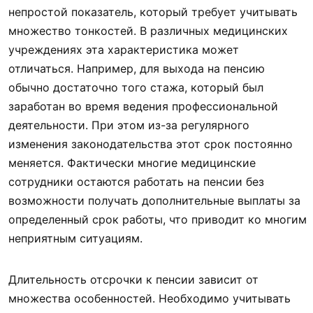
непростой показатель, который требует учитывать
множество тонкостей. В различных медицинских
учреждениях эта характеристика может
отличаться. Например, для выхода на пенсию
обычно достаточно того стажа, который был
заработан во время ведения профессиональной
деятельности. При этом из-за регулярного
изменения законодательства этот срок постоянно
меняется. Фактически многие медицинские
сотрудники остаются работать на пенсии без
возможности получать дополнительные выплаты за
определенный срок работы, что приводит ко многим
неприятным ситуациям.
Длительность отсрочки к пенсии зависит от
множества особенностей. Необходимо учитывать