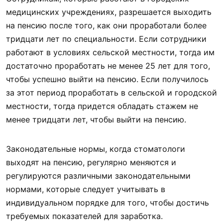
медицинских учреждениях, разрешается выходить
на пенсию после того, как они проработали более
тридцати лет по специальности. Если сотрудники
работают в условиях сельской местности, тогда им
достаточно проработать не менее 25 лет для того,
чтобы успешно выйти на пенсию. Если получилось
за этот период проработать в сельской и городской
местности, тогда придется обладать стажем не
менее тридцати лет, чтобы выйти на пенсию.
Законодательные нормы, когда стоматологи
выходят на пенсию, регулярно меняются и
регулируются различными законодательными
нормами, которые следует учитывать в
индивидуальном порядке для того, чтобы достичь
требуемых показателей для заработка.