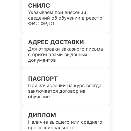
СНИЛС
Указываем при внесении
сведений об обучении в реестр
ФИС ФРДО
АДРЕС ДОСТАВКИ
Для отправки заказного письма
с оригиналами выданных
документов
ПАСПОРТ
При зачислении на курс всегда
заключается договор на
обучение
ДИПЛОМ
Наличие высшего или среднего
профессионального