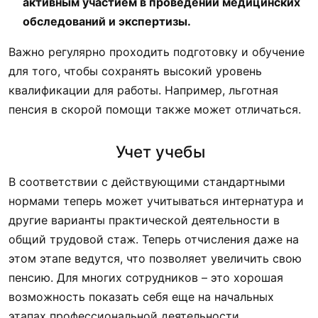
активным участием в проведении медицинских
обследований и экспертизы.
Важно регулярно проходить подготовку и обучение
для того, чтобы сохранять высокий уровень
квалификации для работы. Например, льготная
пенсия в скорой помощи также может отличаться.
Учет учебы
В соответствии с действующими стандартными
нормами теперь может учитываться интернатура и
другие варианты практической деятельности в
общий трудовой стаж. Теперь отчисления даже на
этом этапе ведутся, что позволяет увеличить свою
пенсию. Для многих сотрудников – это хорошая
возможность показать себя еще на начальных
этапах профессиональной деятельности.