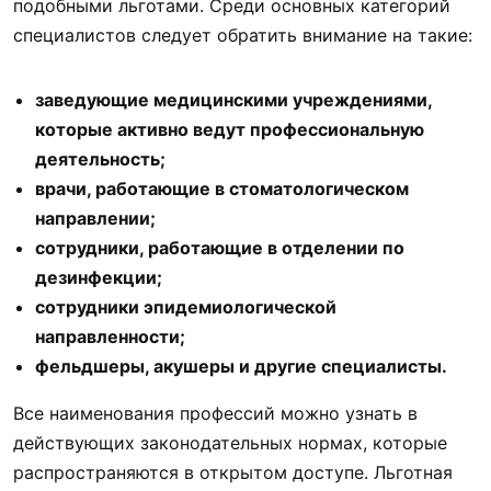
подобными льготами. Среди основных категорий
специалистов следует обратить внимание на такие:
заведующие медицинскими учреждениями,
которые активно ведут профессиональную
деятельность;
врачи, работающие в стоматологическом
направлении;
сотрудники, работающие в отделении по
дезинфекции;
сотрудники эпидемиологической
направленности;
фельдшеры, акушеры и другие специалисты.
Все наименования профессий можно узнать в
действующих законодательных нормах, которые
распространяются в открытом доступе. Льготная