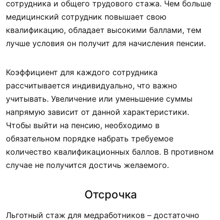
сотрудника и общего трудового стажа. Чем больше
медицинский сотрудник повышает свою
квалификацию, обладает высокими баллами, тем
лучше условия он получит для начисления пенсии.
Коэффициент для каждого сотрудника
рассчитывается индивидуально, что важно
учитывать. Увеличение или уменьшение суммы
напрямую зависит от данной характеристики.
Чтобы выйти на пенсию, необходимо в
обязательном порядке набрать требуемое
количество квалификационных баллов. В противном
случае не получится достичь желаемого.
Отсрочка
Льготный стаж для медработников – достаточно