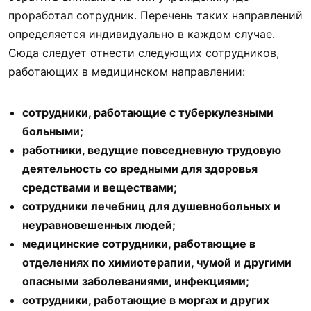
проработал сотрудник. Перечень таких направлений
определяется индивидуально в каждом случае.
Сюда следует отнести следующих сотрудников,
работающих в медицинском направлении:
сотрудники, работающие с туберкулезными
больными;
работники, ведущие повседневную трудовую
деятельность со вредными для здоровья
средствами и веществами;
сотрудники лечебниц для душевнобольных и
неуравновешенных людей;
медицинские сотрудники, работающие в
отделениях по химиотерапии, чумой и другими
опасными заболеваниями, инфекциями;
сотрудники, работающие в моргах и других