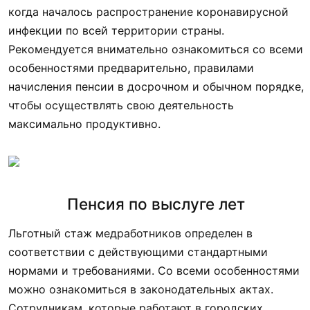
когда началось распространение коронавирусной
инфекции по всей территории страны.
Рекомендуется внимательно ознакомиться со всеми
особенностями предварительно, правилами
начисления пенсии в досрочном и обычном порядке,
чтобы осуществлять свою деятельность
максимально продуктивно.
Пенсия по выслуге лет
Льготный стаж медработников определен в
соответствии с действующими стандартными
нормами и требованиями. Со всеми особенностями
можно ознакомиться в законодательных актах.
Сотрудникам, которые работают в городских