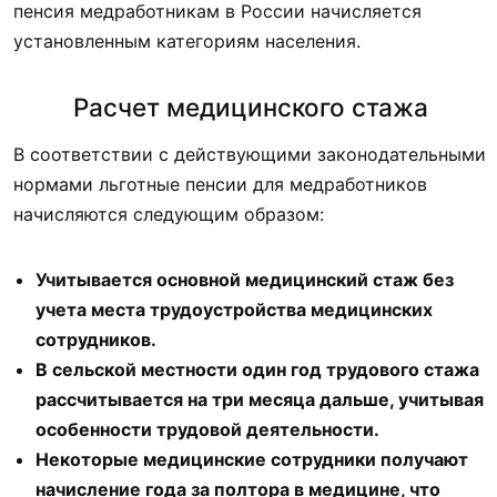
пенсия медработникам в России начисляется
установленным категориям населения.
Расчет медицинского стажа
В соответствии с действующими законодательными
нормами льготные пенсии для медработников
начисляются следующим образом:
Учитывается основной медицинский стаж без
учета места трудоустройства медицинских
сотрудников.
В сельской местности один год трудового стажа
рассчитывается на три месяца дальше, учитывая
особенности трудовой деятельности.
Некоторые медицинские сотрудники получают
начисление года за полтора в медицине, что