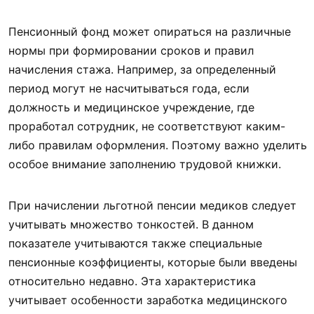
Пенсионный фонд может опираться на различные
нормы при формировании сроков и правил
начисления стажа. Например, за определенный
период могут не насчитываться года, если
должность и медицинское учреждение, где
проработал сотрудник, не соответствуют каким-
либо правилам оформления. Поэтому важно уделить
особое внимание заполнению трудовой книжки.
При начислении льготной пенсии медиков следует
учитывать множество тонкостей. В данном
показателе учитываются также специальные
пенсионные коэффициенты, которые были введены
относительно недавно. Эта характеристика
учитывает особенности заработка медицинского