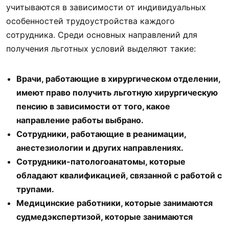
учитываются в зависимости от индивидуальных
особенностей трудоустройства каждого
сотрудника. Среди основных направлений для
получения льготных условий выделяют такие:
Врачи, работающие в хирургическом отделении,
имеют право получить льготную хирургическую
пенсию в зависимости от того, какое
направление работы выбрано.
Сотрудники, работающие в реанимации,
анестезиологии и других направлениях.
Сотрудники-патологоанатомы, которые
обладают квалификацией, связанной с работой с
трупами.
Медицинские работники, которые занимаются
судмедэкспертизой, которые занимаются