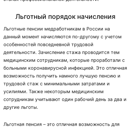
Льготный порядок начисления
Льготные пенсии медработникам в России на
данный момент начисляются по-другому с учетом
особенностей повседневной трудовой
деятельности. Зачисление стажа проводится тем
медицинским сотрудникам, которые проработали с
больными коронавирусной инфекцией. Это отличная
возможность получить намного лучшую пенсию и
трудовой стаж с минимальными затратами и
усилиями. Также некоторым медицинским
сотрудникам учитывают один рабочий день за два и
другие льготы.
Льготная пенсия – это отличная возможность для