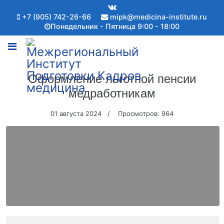
+7 (905) 742-26-66
mipk@medicina-institute.ru
Понедельник - Пятница 9:00 - 18:00
Оформление льготной пенсии
медработникам
01 августа 2024
Просмотров: 964