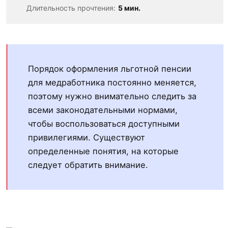
Длительность прочтения:
5 мин.
Порядок оформления льготной пенсии
для медработника постоянно меняется,
поэтому нужно внимательно следить за
всеми законодательными нормами,
чтобы воспользоваться доступными
привилегиями. Существуют
определенные понятия, на которые
следует обратить внимание.