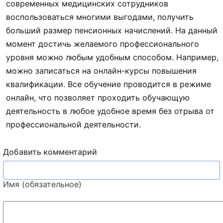
современных медицинских сотрудников
воспользоваться многими выгодами, получить
больший размер пенсионных начислений. На данный
момент достичь желаемого профессионального
уровня можно любым удобным способом. Например,
можно записаться на онлайн-курсы повышения
квалификации. Все обучение проводится в режиме
онлайн, что позволяет проходить обучающую
деятельность в любое удобное время без отрыва от
профессиональной деятельности.
Добавить комментарий
Имя (обязательное)