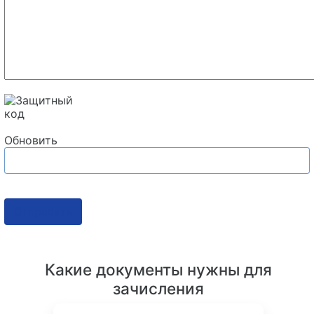
Обновить
Отправить
Какие документы нужны для
зачисления