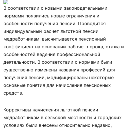
В соответствии с новыми законодательными
нормами появились новые ограничения и
особенности получения пенсии. Проводится
индивидуальный расчет льготной пенсии
медработникам, высчитывается пенсионный
коэффициент на основании рабочего срока, стажа и
особенностей ведения профессиональной
деятельности. В соответствии с нормами были
существенно изменены названия профессий для
получения пенсий, модифицированы некоторые
основные понятия для начисления пенсионных
средств.
Коррективы начисления льготной пенсии
медработникам в сельской местности и городских
условиях были внесены относительно недавно,