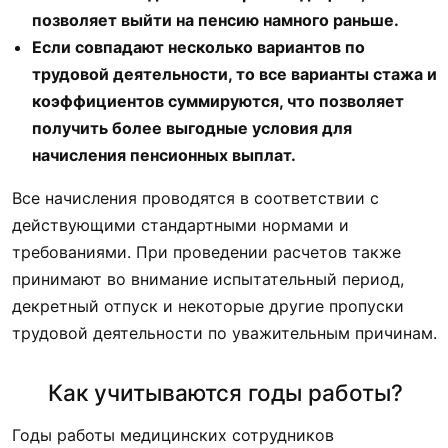
позволяет выйти на пенсию намного раньше.
Если совпадают несколько вариантов по
трудовой деятельности, то все варианты стажа и
коэффициентов суммируются, что позволяет
получить более выгодные условия для
начисления пенсионных выплат.
Все начисления проводятся в соответствии с
действующими стандартными нормами и
требованиями. При проведении расчетов также
принимают во внимание испытательный период,
декретный отпуск и некоторые другие пропуски
трудовой деятельности по уважительным причинам.
Как учитываются годы работы?
Годы работы медицинских сотрудников