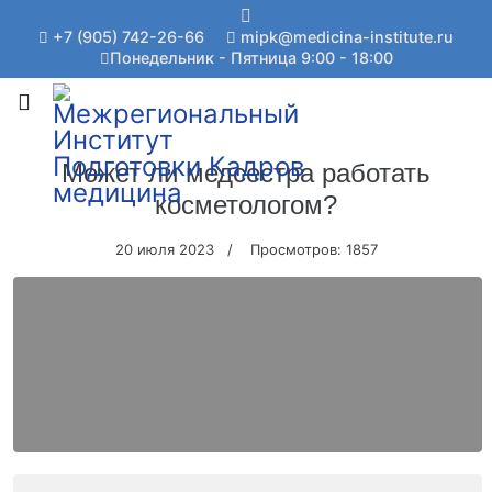
+7 (905) 742-26-66
mipk@medicina-institute.ru
Понедельник - Пятница 9:00 - 18:00
Может ли медсестра работать
косметологом?
20 июля 2023
Просмотров: 1857