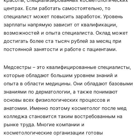
красоты, специализированных косметологических
центрах. Если работать самостоятельно, то
специалист может повысить заработок. Уровень
зарплаты напрямую зависит от квалификации,
возможностей и опыта специалиста. Оклад может
достигать более ста тысяч рублей за месяц при
постоянной занятости и работе с пациентами.
Медсестры – это квалифицированные специалисты,
которые обладают большим уровнем знаний и
опыта в области медицины. Они обладают базовыми
знаниями по дерматологии, а также понимают
основы всех физиологических процессов и
анатомии. Именно поэтому косметолог после мед
колледжа становится таким востребованным на
рынке труда. Многие компании и
косметологические организации готовы