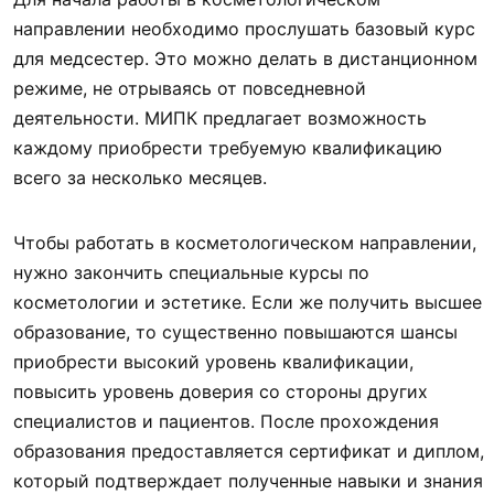
направлении необходимо прослушать базовый курс
для медсестер. Это можно делать в дистанционном
режиме, не отрываясь от повседневной
деятельности. МИПК предлагает возможность
каждому приобрести требуемую квалификацию
всего за несколько месяцев.
Чтобы работать в косметологическом направлении,
нужно закончить специальные курсы по
косметологии и эстетике. Если же получить высшее
образование, то существенно повышаются шансы
приобрести высокий уровень квалификации,
повысить уровень доверия со стороны других
специалистов и пациентов. После прохождения
образования предоставляется сертификат и диплом,
который подтверждает полученные навыки и знания