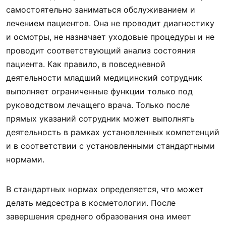
самостоятельно заниматься обслуживанием и
лечением пациентов. Она не проводит диагностику
и осмотры, не назначает уходовые процедуры и не
проводит соответствующий анализ состояния
пациента. Как правило, в повседневной
деятельности младший медицинский сотрудник
выполняет ограниченные функции только под
руководством лечащего врача. Только после
прямых указаний сотрудник может выполнять
деятельность в рамках установленных компетенций
и в соответствии с установленными стандартными
нормами.
В стандартных нормах определяется, что может
делать медсестра в косметологии. После
завершения среднего образования она имеет