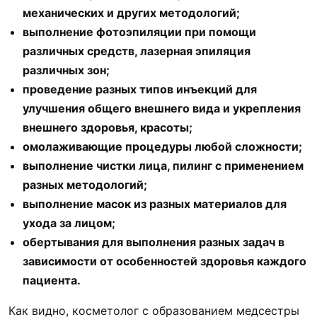
механических и других методологий;
выполнение фотоэпиляции при помощи
различных средств, лазерная эпиляция
различных зон;
проведение разных типов инъекций для
улучшения общего внешнего вида и укрепления
внешнего здоровья, красоты;
омолаживающие процедуры любой сложности;
выполнение чистки лица, пилинг с применением
разных методологий;
выполнение масок из разных материалов для
ухода за лицом;
обертывания для выполнения разных задач в
зависимости от особенностей здоровья каждого
пациента.
Как видно, косметолог с образованием медсестры