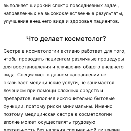
выполняет широкий спектр повседневных задач,
направленных на высококачественные результаты,
улучшение внешнего вида и здоровья пациентов.
Что делает косметолог?
Сестра в косметологии активно работает для того,
чтобы проводить пациентам различные процедуры
для восстановления и улучшения общего внешнего
вида. Специалист в данном направлении не
оказывает медицинские услуги, не занимается
лечением при помощи сложных средств и
препаратов, выполняя исключительно бытовые
функции, поэтому риски минимальны. Именно
поэтому медицинская сестра в косметологии
вполне может осуществлять трудовую
деятельность без наличия специальной лицензии