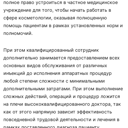
полное право устроиться в частное медицинское
учреждение для того, чтобы начать работать в
сфере косметологии, оказывая полноценную
помощь пациентам в рамках установленных норм и
полномочий.
При этом квалифицированный сотрудник
дополнительно занимается предоставлением всех
основных видов обслуживания от различных
инъекций до исполнения аппаратных процедур
любой степени сложности с минимальными
дополнительными затратами. При этом выполнение
сложных действий, операций и процедур ложится
на плечи высококвалифицированного доктора, так
как от этого напрямую зависит эффективность
повседневной трудовой деятельности и лечения в
рамках поставленного диагноза пациенту.