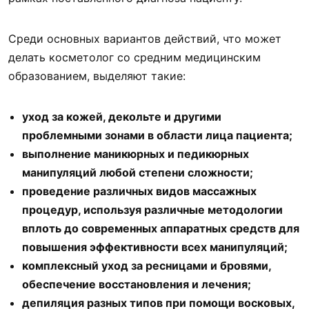
Среди основных вариантов действий, что может
делать косметолог со средним медицинским
образованием, выделяют такие:
уход за кожей, декольте и другими
проблемными зонами в области лица пациента;
выполнение маникюрных и педикюрных
манипуляций любой степени сложности;
проведение различных видов массажных
процедур, используя различные методологии
вплоть до современных аппаратных средств для
повышения эффективности всех манипуляций;
комплексный уход за ресницами и бровями,
обеспечение восстановления и лечения;
депиляция разных типов при помощи восковых,