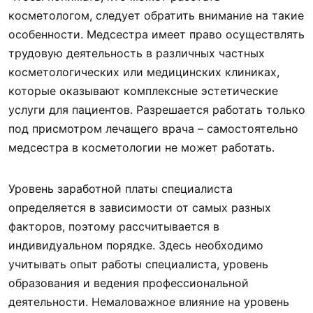
косметологом, следует обратить внимание на такие
особенности. Медсестра имеет право осуществлять
трудовую деятельность в различных частных
косметологических или медицинских клиниках,
которые оказывают комплексные эстетические
услуги для пациентов. Разрешается работать только
под присмотром лечащего врача – самостоятельно
медсестра в косметологии не может работать.
Уровень заработной платы специалиста
определяется в зависимости от самых разных
факторов, поэтому рассчитывается в
индивидуальном порядке. Здесь необходимо
учитывать опыт работы специалиста, уровень
образования и ведения профессиональной
деятельности. Немаловажное влияние на уровень