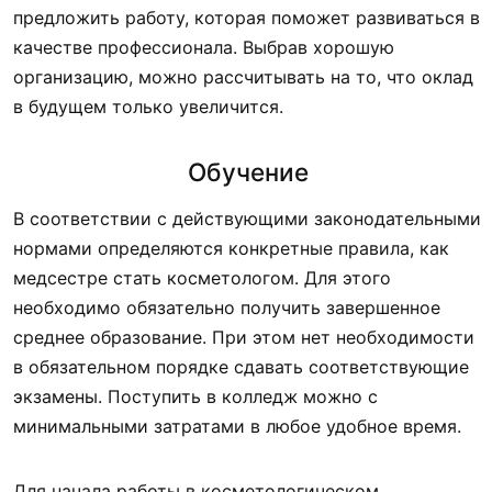
предложить работу, которая поможет развиваться в
качестве профессионала. Выбрав хорошую
организацию, можно рассчитывать на то, что оклад
в будущем только увеличится.
Обучение
В соответствии с действующими законодательными
нормами определяются конкретные правила, как
медсестре стать косметологом. Для этого
необходимо обязательно получить завершенное
среднее образование. При этом нет необходимости
в обязательном порядке сдавать соответствующие
экзамены. Поступить в колледж можно с
минимальными затратами в любое удобное время.
Для начала работы в косметологическом