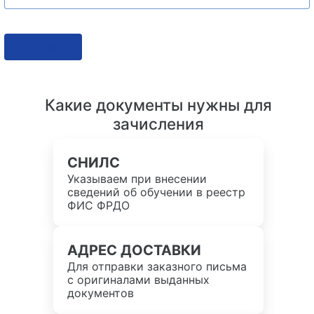
Отправить
Какие документы нужны для
зачисления
СНИЛС
Указываем при внесении
сведений об обучении в реестр
ФИС ФРДО
АДРЕС ДОСТАВКИ
Для отправки заказного письма
с оригиналами выданных
документов