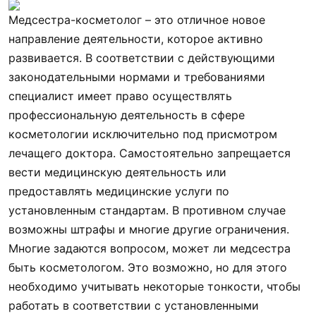
Медсестра-косметолог – это отличное новое
направление деятельности, которое активно
развивается. В соответствии с действующими
законодательными нормами и требованиями
специалист имеет право осуществлять
профессиональную деятельность в сфере
косметологии исключительно под присмотром
лечащего доктора. Самостоятельно запрещается
вести медицинскую деятельность или
предоставлять медицинские услуги по
установленным стандартам. В противном случае
возможны штрафы и многие другие ограничения.
Многие задаются вопросом, может ли медсестра
быть косметологом. Это возможно, но для этого
необходимо учитывать некоторые тонкости, чтобы
работать в соответствии с установленными