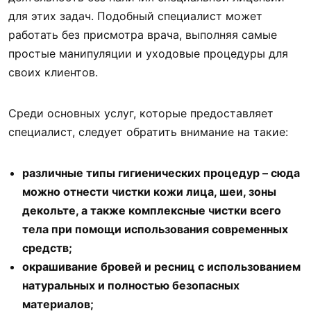
для этих задач. Подобный специалист может
работать без присмотра врача, выполняя самые
простые манипуляции и уходовые процедуры для
своих клиентов.
Среди основных услуг, которые предоставляет
специалист, следует обратить внимание на такие:
различные типы гигиенических процедур – сюда
можно отнести чистки кожи лица, шеи, зоны
декольте, а также комплексные чистки всего
тела при помощи использования современных
средств;
окрашивание бровей и ресниц с использованием
натуральных и полностью безопасных
материалов;