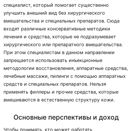
специалист, который помогает существенно
улучшить внешний вид без хирургического
вмешательства и специальных препаратов. Сюда
входят различные консервативные методики
лечения и средства, которые не подразумевает
хирургического или препаратного вмешательства.
При этом специалистам в данном направлении
запрещается использовать инъекционные
методологии восстановления, аппаратные средства,
лечебные массажи, пилинги с помощью аппаратных
средств и специальных препаратов. Нельзя
применять филлеры и прочие средства, которые
вмешиваются в естественную структуру кожи.
Основные перспективы и доход
Чтобы понимать, кто может работать