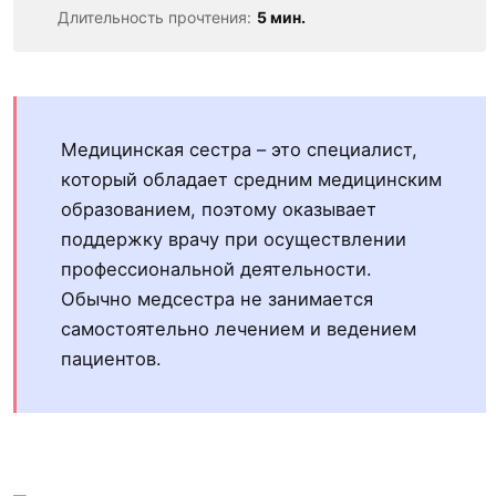
Длительность прочтения:
5 мин.
Медицинская сестра – это специалист,
который обладает средним медицинским
образованием, поэтому оказывает
поддержку врачу при осуществлении
профессиональной деятельности.
Обычно медсестра не занимается
самостоятельно лечением и ведением
пациентов.