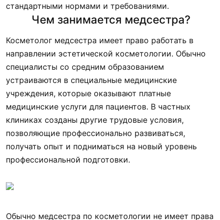
стандартными нормами и требованиями.
Чем занимается медсестра?
Косметолог медсестра имеет право работать в
направлении эстетической косметологии. Обычно
специалисты со средним образованием
устраиваются в специальные медицинские
учреждения, которые оказывают платные
медицинские услуги для пациентов. В частных
клиниках созданы другие трудовые условия,
позволяющие профессионально развиваться,
получать опыт и подниматься на новый уровень
профессиональной подготовки.
Обычно медсестра по косметологии не имеет права