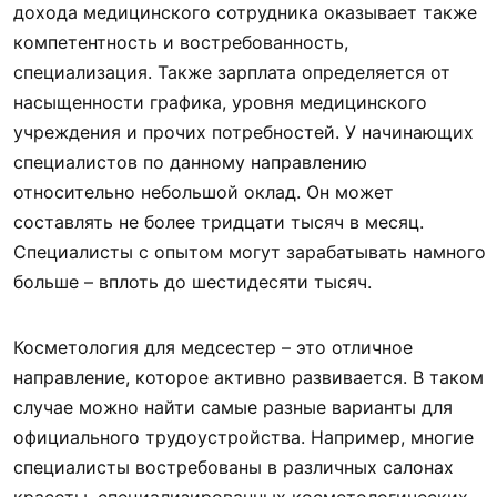
дохода медицинского сотрудника оказывает также
компетентность и востребованность,
специализация. Также зарплата определяется от
насыщенности графика, уровня медицинского
учреждения и прочих потребностей. У начинающих
специалистов по данному направлению
относительно небольшой оклад. Он может
составлять не более тридцати тысяч в месяц.
Специалисты с опытом могут зарабатывать намного
больше – вплоть до шестидесяти тысяч.
Косметология для медсестер – это отличное
направление, которое активно развивается. В таком
случае можно найти самые разные варианты для
официального трудоустройства. Например, многие
специалисты востребованы в различных салонах