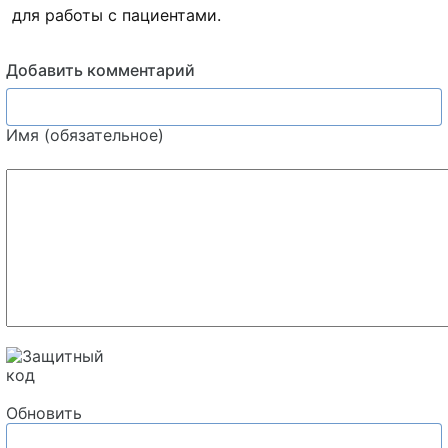
для работы с пациентами.
Добавить комментарий
Имя (обязательное)
Обновить