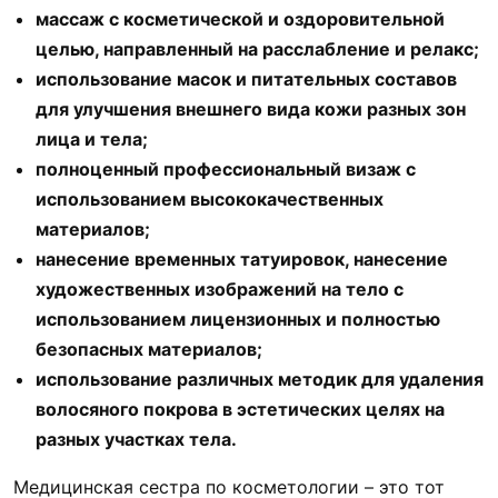
массаж с косметической и оздоровительной
целью, направленный на расслабление и релакс;
использование масок и питательных составов
для улучшения внешнего вида кожи разных зон
лица и тела;
полноценный профессиональный визаж с
использованием высококачественных
материалов;
нанесение временных татуировок, нанесение
художественных изображений на тело с
использованием лицензионных и полностью
безопасных материалов;
использование различных методик для удаления
волосяного покрова в эстетических целях на
разных участках тела.
Медицинская сестра по косметологии – это тот