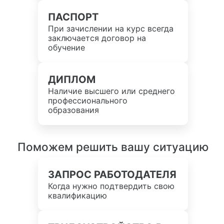
ПАСПОРТ
При зачислении на курс всегда
заключается договор на
обучение
ДИПЛОМ
Наличие высшего или среднего
профессионального
образования
Поможем решить вашу ситуацию
ЗАПРОС РАБОТОДАТЕЛЯ
Когда нужно подтвердить свою
квалификацию