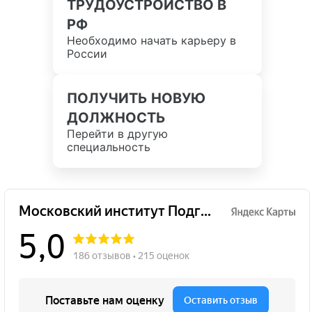
ТРУДОУСТРОЙСТВО В
РФ
Необходимо начать карьеру в
России
ПОЛУЧИТЬ НОВУЮ
ДОЛЖНОСТЬ
Перейти в другую
специальность