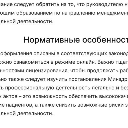
ание следует обратить на то, что руководителю 
ующим образованием по направлению менеджмент
льной деятельности.
Нормативные особеннос
 оформления описаны в соответствующих законод
жно ознакомиться в режиме онлайн. Важно тщат
нностями лицензирования, чтобы продолжать раб
но также следует изучить постановления Минздр
ь профессиональную деятельность легально и бе
 актов – это возможность обеспечить высококач
е пациентов, а также снизить возможные риски 
льной деятельности.