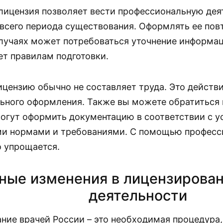
лицензия позволяет вести профессиональную дея
всего периода существования. Оформлять ее повт
лучаях может потребоваться уточнение информаци
ет правилам подготовки.
цензию обычно не составляет труда. Это действи
ьного оформления. Также вы можете обратиться 
огут оформить документацию в соответствии с 
и нормами и требованиями. С помощью професс
 упрощается.
ные изменения в лицензирова
деятельности
ние врачей России – это необходимая процедура,