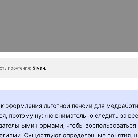
сть прочтения:
5 мин.
к оформления льготной пенсии для медработн
ся, поэтому нужно внимательно следить за вс
дательными нормами, чтобы воспользоваться
егиями. Существуют определенные понятия, н