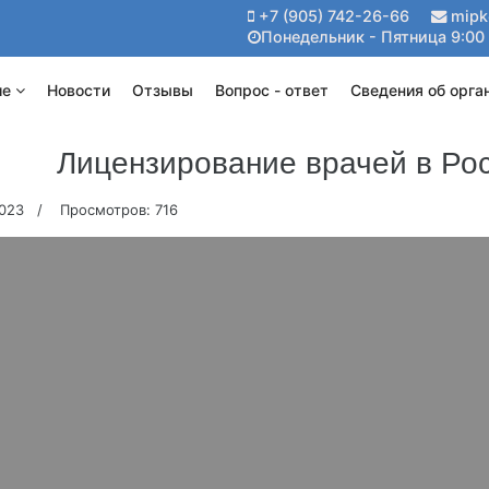
+7 (905) 742-26-66
mipk
Понедельник - Пятница 9:00 
ие
Новости
Отзывы
Вопрос - ответ
Сведения об орга
Лицензирование врачей в Ро
2023
Просмотров: 716