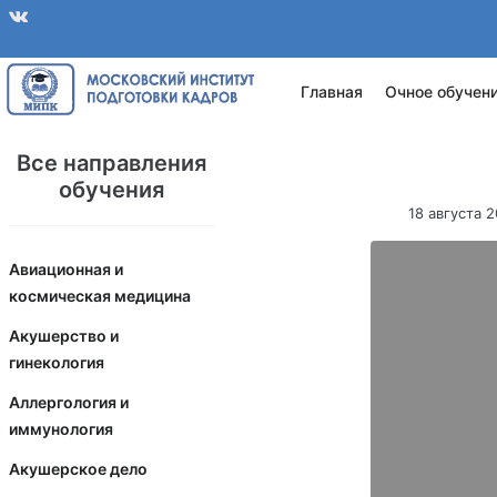
Главная
Очное обучен
Все направления
обучения
18 августа 
Авиационная и
космическая медицина
Акушерство и
гинекология
Аллергология и
иммунология
Акушерское дело