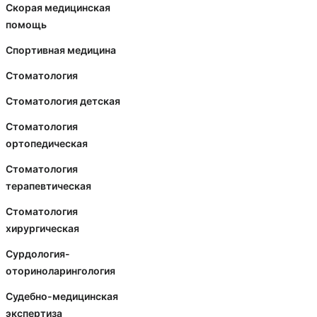
Скорая медицинская
помощь
Спортивная медицина
Стоматология
Стоматология детская
Стоматология
ортопедическая
Стоматология
терапевтическая
Стоматология
хирургическая
Сурдология-
оториноларингология
Судебно-медицинская
экспертиза