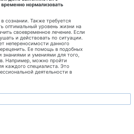
 временно нормализовать
 в сознании. Также требуется
ть оптимальный уровень жизни на
ачить своевременное лечение. Если
ушать и действовать по ситуации.
нет непереносимости данного
ереценить. Ее помощь в подобных
 знаниями и умениями для того,
в. Например, можно пройти
ля каждого специалиста. Это
ессиональной деятельности в