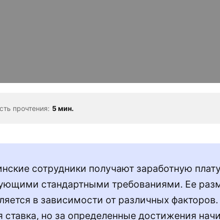
сть прочтения:
5 мин.
нские сотрудники получают заработную плату
ующими стандартными требованиями. Ее раз
ляется в зависимости от различных факторов.
я ставка, но за определенные достижения нач