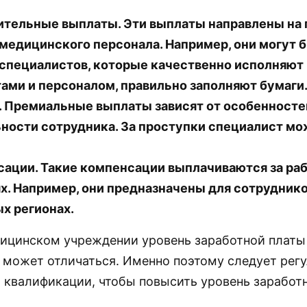
тельные выплаты. Эти выплаты направлены на
медицинского персонала. Например, они могут 
 специалистов, которые качественно исполняют 
ами и персоналом, правильно заполняют бумаги
 Премиальные выплаты зависят от особенносте
ности сотрудника. За проступки специалист м
.
ации. Такие компенсации выплачиваются за ра
х. Например, они предназначены для сотруднико
х регионах.
ицинском учреждении уровень заработной платы
 может отличаться. Именно поэтому следует регу
квалификации, чтобы повысить уровень заработн