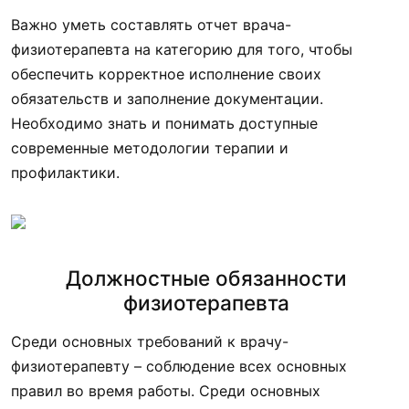
Важно уметь составлять отчет врача-
физиотерапевта на категорию для того, чтобы
обеспечить корректное исполнение своих
обязательств и заполнение документации.
Необходимо знать и понимать доступные
современные методологии терапии и
профилактики.
Должностные обязанности
физиотерапевта
Среди основных требований к врачу-
физиотерапевту – соблюдение всех основных
правил во время работы. Среди основных