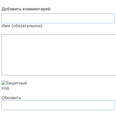
Добавить комментарий
Имя (обязательное)
Обновить