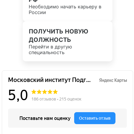
Необходимо начать карьеру в
России
ПОЛУЧИТЬ НОВУЮ
ДОЛЖНОСТЬ
Перейти в другую
специальность