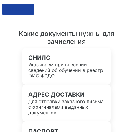
Отправить
Какие документы нужны для
зачисления
СНИЛС
Указываем при внесении
сведений об обучении в реестр
ФИС ФРДО
АДРЕС ДОСТАВКИ
Для отправки заказного письма
с оригиналами выданных
документов
ПАСПОРТ