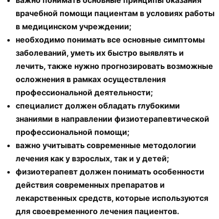
важно понимать основные принципы оказания
врачебной помощи пациентам в условиях работы
в медицинском учреждении;
необходимо понимать все основные симптомы
заболеваний, уметь их быстро выявлять и
лечить, также нужно прогнозировать возможные
осложнения в рамках осуществления
профессиональной деятельности;
специалист должен обладать глубокими
знаниями в направлении физиотерапевтической
профессиональной помощи;
важно учитывать современные методологии
лечения как у взрослых, так и у детей;
физиотерапевт должен понимать особенности
действия современных препаратов и
лекарственных средств, которые используются
для своевременного лечения пациентов.