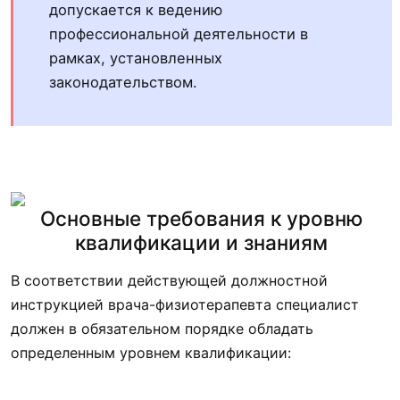
допускается к ведению
профессиональной деятельности в
рамках, установленных
законодательством.
Основные требования к уровню
квалификации и знаниям
В соответствии действующей должностной
инструкцией врача-физиотерапевта специалист
должен в обязательном порядке обладать
определенным уровнем квалификации: