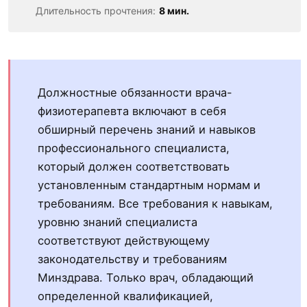
Длительность прочтения:
8 мин.
Должностные обязанности врача-
физиотерапевта включают в себя
обширный перечень знаний и навыков
профессионального специалиста,
который должен соответствовать
установленным стандартным нормам и
требованиям. Все требования к навыкам,
уровню знаний специалиста
соответствуют действующему
законодательству и требованиям
Минздрава. Только врач, обладающий
определенной квалификацией,