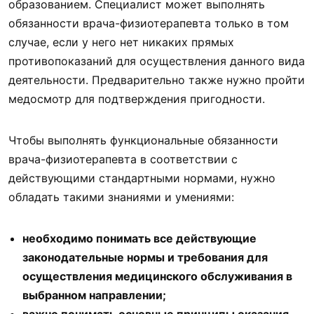
образованием. Специалист может выполнять
обязанности врача-физиотерапевта только в том
случае, если у него нет никаких прямых
противопоказаний для осуществления данного вида
деятельности. Предварительно также нужно пройти
медосмотр для подтверждения пригодности.
Чтобы выполнять функциональные обязанности
врача-физиотерапевта в соответствии с
действующими стандартными нормами, нужно
обладать такими знаниями и умениями:
необходимо понимать все действующие
законодательные нормы и требования для
осуществления медицинского обслуживания в
выбранном направлении;