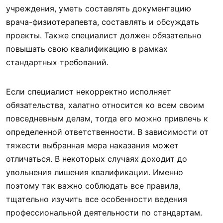
учреждения, уметь составлять документацию
врача-физиотерапевта, составлять и обсуждать
проекты. Также специалист должен обязательно
повышать свою квалификацию в рамках
стандартных требований.
Если специалист некорректно исполняет
обязательства, халатно относится ко всем своим
повседневным делам, тогда его можно привлечь к
определенной ответственности. В зависимости от
тяжести выбранная мера наказания может
отличаться. В некоторых случаях доходит до
увольнения лишения квалификации. Именно
поэтому так важно соблюдать все правила,
тщательно изучить все особенности ведения
профессиональной деятельности по стандартам.