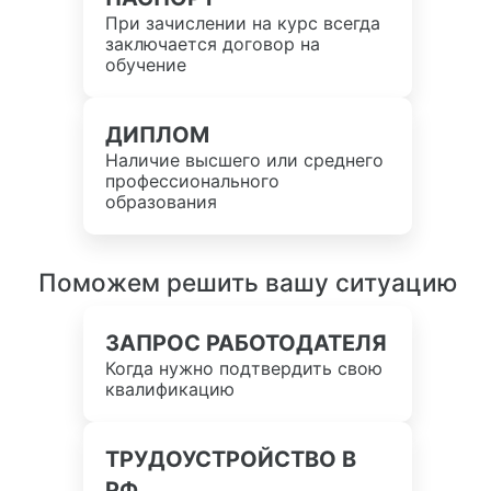
При зачислении на курс всегда
заключается договор на
обучение
ДИПЛОМ
Наличие высшего или среднего
профессионального
образования
Поможем решить вашу ситуацию
ЗАПРОС РАБОТОДАТЕЛЯ
Когда нужно подтвердить свою
квалификацию
ТРУДОУСТРОЙСТВО В
РФ