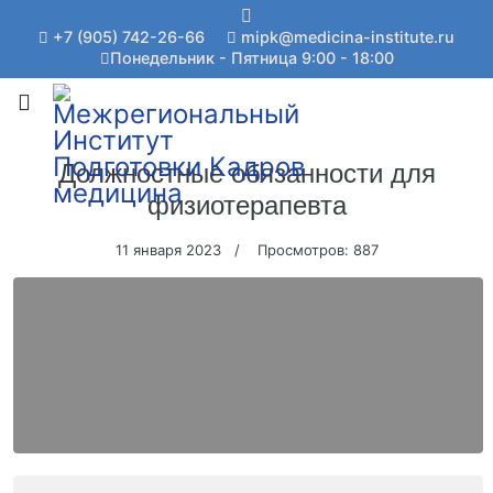
+7 (905) 742-26-66
mipk@medicina-institute.ru
Понедельник - Пятница 9:00 - 18:00
Должностные обязанности для
физиотерапевта
11 января 2023
Просмотров: 887