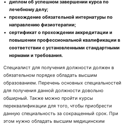
диплом об успешном завершении курса по
лечебному делу;
прохождение обязательной интернатуры по
направлению физиотерапии;
сертификат о прохождении аккредитации и
повышении профессиональной квалификации в
соответствии с установленными стандартными
нормами и требования.
Специалист для получения должности должен в
обязательном порядке обладать высшим
образованием. Перечень основных специальностей
для получения данной должности довольно
обширный. Также можно пройти курсы
переквалификации для того, чтобы приобрести
данную специальность за сокращенный срок. При
этом нужно обладать высшим медицинским