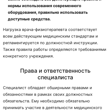
нормы использования современного
оборудования, правильно использовать
доступные средства.
Нагрузка врача-физиотерапевта соответствует
всем действующим медицинским стандартам и
регламентируется по должностной инструкции.
Также правила работы определяются требованиями
конкретного учреждения.
Права и ответственность
специалиста
Специалист обладает обширными правами и
обязанностями в рамках своих должностных
обязательств. Ему необходимо обязательно
принимать участие в деятельности медицинского