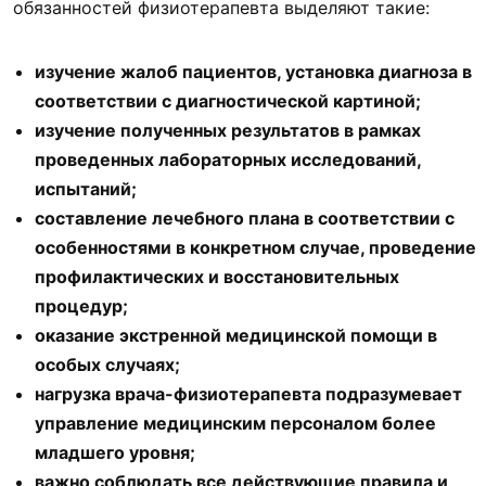
обязанностей физиотерапевта выделяют такие:
изучение жалоб пациентов, установка диагноза в
соответствии с диагностической картиной;
изучение полученных результатов в рамках
проведенных лабораторных исследований,
испытаний;
составление лечебного плана в соответствии с
особенностями в конкретном случае, проведение
профилактических и восстановительных
процедур;
оказание экстренной медицинской помощи в
особых случаях;
нагрузка врача-физиотерапевта подразумевает
управление медицинским персоналом более
младшего уровня;
важно соблюдать все действующие правила и