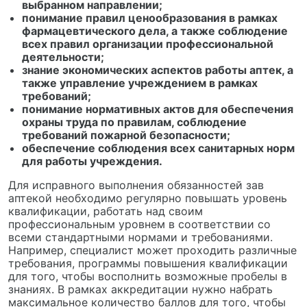
выбранном направлении;
понимание правил ценообразования в рамках
фармацевтического дела, а также соблюдение
всех правил организации профессиональной
деятельности;
знание экономических аспектов работы аптек, а
также управление учреждением в рамках
требований;
понимание нормативных актов для обеспечения
охраны труда по правилам, соблюдение
требований пожарной безопасности;
обеспечение соблюдения всех санитарных норм
для работы учреждения.
Для исправного выполнения обязанностей зав
аптекой необходимо регулярно повышать уровень
квалификации, работать над своим
профессиональным уровнем в соответствии со
всеми стандартными нормами и требованиями.
Например, специалист может проходить различные
требования, программы повышения квалификации
для того, чтобы восполнить возможные пробелы в
знаниях. В рамках аккредитации нужно набрать
максимальное количество баллов для того, чтобы