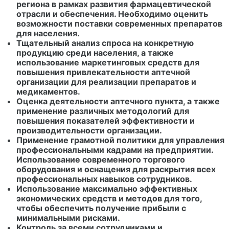
региона в рамках развития фармацевтической
отрасли и обеспечения. Необходимо оценить
возможности поставки современных препаратов
для населения.
Тщательный анализ спроса на конкретную
продукцию среди населения, а также
использование маркетинговых средств для
повышения привлекательности аптечной
организации для реализации препаратов и
медикаментов.
Оценка деятельности аптечного пункта, а также
применение различных методологий для
повышения показателей эффективности и
производительности организации.
Применение грамотной политики для управления
профессиональными кадрами на предприятии.
Использование современного торгового
оборудования и оснащения для раскрытия всех
профессиональных навыков сотрудников.
Использование максимально эффективных
экономических средств и методов для того,
чтобы обеспечить получение прибыли с
минимальными рисками.
Контроль за всеми сотрудниками и