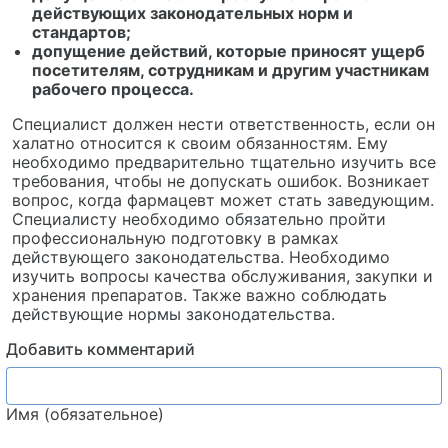
действующих законодательных норм и
стандартов;
допущение действий, которые приносят ущерб
посетителям, сотрудникам и другим участникам
рабочего процесса.
Специалист должен нести ответственность, если он
халатно относится к своим обязанностям. Ему
необходимо предварительно тщательно изучить все
требования, чтобы не допускать ошибок. Возникает
вопрос, когда фармацевт может стать заведующим.
Специалисту необходимо обязательно пройти
профессиональную подготовку в рамках
действующего законодательства. Необходимо
изучить вопросы качества обслуживания, закупки и
хранения препаратов. Также важно соблюдать
действующие нормы законодательства.
Добавить комментарий
Имя (обязательное)