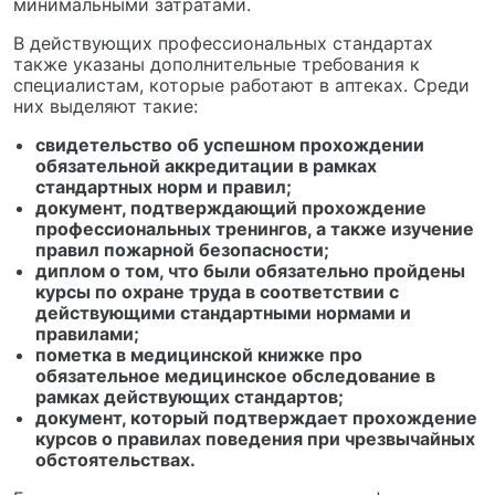
минимальными затратами.
В действующих профессиональных стандартах
также указаны дополнительные требования к
специалистам, которые работают в аптеках. Среди
них выделяют такие:
свидетельство об успешном прохождении
обязательной аккредитации в рамках
стандартных норм и правил;
документ, подтверждающий прохождение
профессиональных тренингов, а также изучение
правил пожарной безопасности;
диплом о том, что были обязательно пройдены
курсы по охране труда в соответствии с
действующими стандартными нормами и
правилами;
пометка в медицинской книжке про
обязательное медицинское обследование в
рамках действующих стандартов;
документ, который подтверждает прохождение
курсов о правилах поведения при чрезвычайных
обстоятельствах.