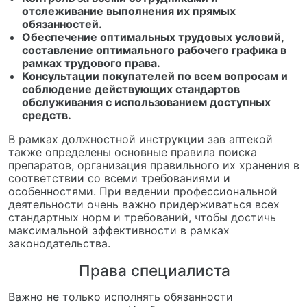
отслеживание выполнения их прямых
обязанностей.
Обеспечение оптимальных трудовых условий,
составление оптимального рабочего графика в
рамках трудового права.
Консультации покупателей по всем вопросам и
соблюдение действующих стандартов
обслуживания с использованием доступных
средств.
В рамках должностной инструкции зав аптекой
также определены основные правила поиска
препаратов, организация правильного их хранения в
соответствии со всеми требованиями и
особенностями. При ведении профессиональной
деятельности очень важно придерживаться всех
стандартных норм и требований, чтобы достичь
максимальной эффективности в рамках
законодательства.
Права специалиста
Важно не только исполнять обязанности