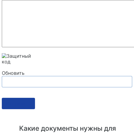
Обновить
Отправить
Какие документы нужны для