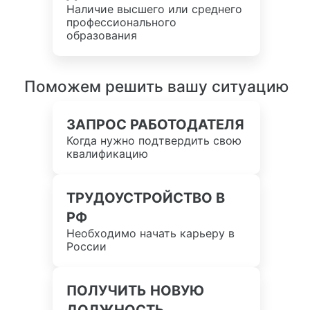
Наличие высшего или среднего
профессионального
образования
Поможем решить вашу ситуацию
ЗАПРОС РАБОТОДАТЕЛЯ
Когда нужно подтвердить свою
квалификацию
ТРУДОУСТРОЙСТВО В
РФ
Необходимо начать карьеру в
России
ПОЛУЧИТЬ НОВУЮ