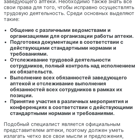
заведующего аптеки. Необходимо также знать все
свои права для того, чтобы исправно осуществлять
трудовую деятельность. Среди основных выделяют
такие:
Общение с различными ведомствами и
организациями для организации работы аптеки.
Подготовка документации в соответствии с
действующими стандартными нормами и
требованиями.
Отслеживание трудовой деятельности
сотрудников, полный контроль над исполнением
их обязательств.
Выполнение всех обязанностей заведующего
аптекой и отслеживание выполнения
обязанностей всех сотрудников в рамках их
позиции.
Принятие участия в различных мероприятия и
конференциях в соответствии с действующими
стандартными нормами и требованиями.
Подобный специалист является официальным
представителем аптеки, поэтому должен уметь
излагать четко все свои мысли и предложения,