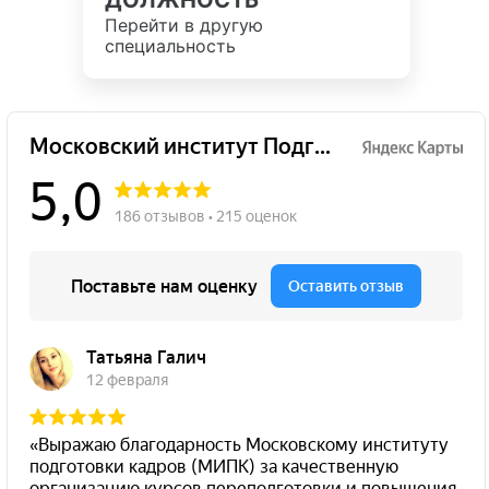
ДОЛЖНОСТЬ
Перейти в другую
специальность