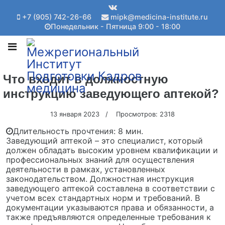
+7 (905) 742-26-66
mipk@medicina-institute.ru
Понедельник - Пятница 9:00 - 18:00
Что входит в должностную
инструкцию заведующего аптекой?
13 января 2023
Просмотров: 2318
Длительность прочтения:
8 мин.
Заведующий аптекой – это специалист, который
должен обладать высоким уровнем квалификации и
профессиональных знаний для осуществления
деятельности в рамках, установленных
законодательством. Должностная инструкция
заведующего аптекой составлена в соответствии с
учетом всех стандартных норм и требований. В
документации указываются права и обязанности, а
также предъявляются определенные требования к