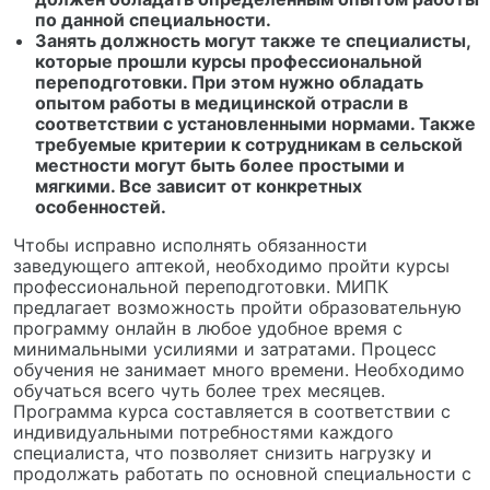
по данной специальности.
Занять должность могут также те специалисты,
которые прошли курсы профессиональной
переподготовки. При этом нужно обладать
опытом работы в медицинской отрасли в
соответствии с установленными нормами. Также
требуемые критерии к сотрудникам в сельской
местности могут быть более простыми и
мягкими. Все зависит от конкретных
особенностей.
Чтобы исправно исполнять обязанности
заведующего аптекой, необходимо пройти курсы
профессиональной переподготовки. МИПК
предлагает возможность пройти образовательную
программу онлайн в любое удобное время с
минимальными усилиями и затратами. Процесс
обучения не занимает много времени. Необходимо
обучаться всего чуть более трех месяцев.
Программа курса составляется в соответствии с
индивидуальными потребностями каждого
специалиста, что позволяет снизить нагрузку и
продолжать работать по основной специальности с