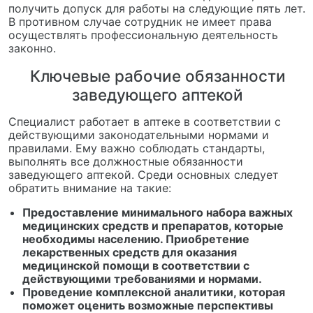
получить допуск для работы на следующие пять лет.
В противном случае сотрудник не имеет права
осуществлять профессиональную деятельность
законно.
Ключевые рабочие обязанности
заведующего аптекой
Специалист работает в аптеке в соответствии с
действующими законодательными нормами и
правилами. Ему важно соблюдать стандарты,
выполнять все должностные обязанности
заведующего аптекой. Среди основных следует
обратить внимание на такие:
Предоставление минимального набора важных
медицинских средств и препаратов, которые
необходимы населению. Приобретение
лекарственных средств для оказания
медицинской помощи в соответствии с
действующими требованиями и нормами.
Проведение комплексной аналитики, которая
поможет оценить возможные перспективы