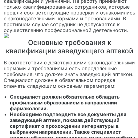
квалификации и умениями. На работу принимают
только квалифицированных сотрудников, которые
прошли соответствующие проверки и ознакомились
с законодательными нормами и требованиями. В
противном случае сотрудник не допускается к
осуществлению профессиональной деятельности.
Основные требования к
квалификации заведующего аптекой
В соответствии с действующими законодательными
нормами и требованиями есть определенные
требования, что должен знать заведующий аптекой.
Специалист должен в обязательном порядке
отвечать следующим основным параметрам:
Специалист должен обязательно обладать
профильным образованием в направлении
фармакологии.
Необходимо подтвердить все документы для
заведующей аптеки, показав действующий
сертификат о прохождении интернатуры в
выбранном направлении. Также специалист
должен обладать определенным опытом работы