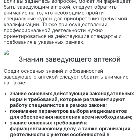
Если вы задаетесь вопросом, может ли фармацевт
быть заведующим аптекой, следует обратить
внимание на то, что необходимо пройти
специальные курсы для приобретения требуемой
квалификации. Также при осуществлении
профессиональной деятельности нужно
ориентироваться на действующие стандарты и
требования в указанных рамках.
Знания заведующего аптекой
Среди основных знаний и обязанностей
заведующего аптекой следует обратить внимание
на такие:
знание основных действующих законодательных
норм и требований, которые регламентируют
работу специалистов в рамках закона;
понимание параметров выбора медикаментов
для обеспечения населения всем необходимым;
знание основных требований к
фармацевтическому делу, а также организация
деятельности с учетом особенностей в