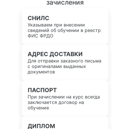
зачисления
СНИЛС
Указываем при внесении
сведений об обучении в реестр
ФИС ФРДО
АДРЕС ДОСТАВКИ
Для отправки заказного письма
с оригиналами выданных
документов
ПАСПОРТ
При зачислении на курс всегда
заключается договор на
обучение
ДИПЛОМ