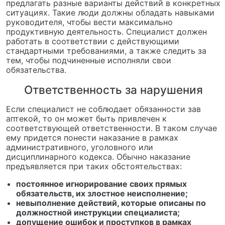
предлагать разные варианты действий в конкретных
ситуациях. Такие люди должны обладать навыками
руководителя, чтобы вести максимально
продуктивную деятельность. Специалист должен
работать в соответствии с действующими
стандартными требованиями, а также следить за
тем, чтобы подчиненные исполняли свои
обязательства.
Ответственность за нарушения
Если специалист не соблюдает обязанности зав
аптекой, то он может быть привлечен к
соответствующей ответственности. В таком случае
ему придется понести наказание в рамках
административного, уголовного или
дисциплинарного кодекса. Обычно наказание
предъявляется при таких обстоятельствах:
постоянное игнорирование своих прямых
обязательств, их злостное неисполнение;
невыполнение действий, которые описаны по
должностной инструкции специалиста;
допущение ошибок и проступков в рамках